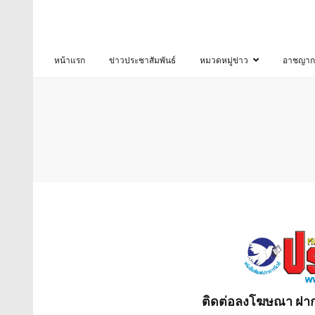
หน้าแรก
ข่าวประชาสัมพันธ์
หมวดหมู่ข่าว
อาชญาก
ติดต่อลงโฆษณา ฝากข