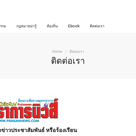
รรม
กฎหมายน่ารู้
ท้องถิ่น
Ebook
ติดต่อเรา
Home
ติดต่อเรา
ติดต่อเรา
่าวประชาสัมพันธ์ หรือร้องเรียน