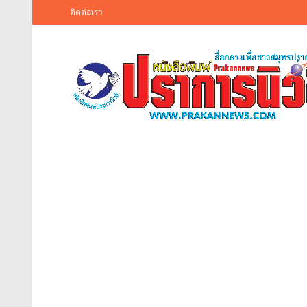
ติดต่อเรา