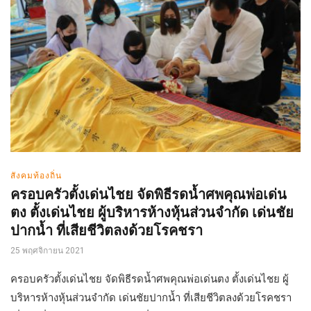
สังคมท้องถิ่น
ครอบครัวตั้งเด่นไชย จัดพิธีรดน้ำศพคุณพ่อเด่น
ตง ตั้งเด่นไชย ผู้บริหารห้างหุ้นส่วนจำกัด เด่นชัย
ปากน้ำ ที่เสียชีวิตลงด้วยโรคชรา
25 พฤศจิกายน 2021
ครอบครัวตั้งเด่นไชย จัดพิธีรดน้ำศพคุณพ่อเด่นตง ตั้งเด่นไชย ผู้
บริหารห้างหุ้นส่วนจำกัด เด่นชัยปากน้ำ ที่เสียชีวิตลงด้วยโรคชรา