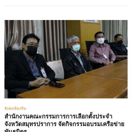
สังคมท้องถิ่น
สำนักงานคณะกรรมการการเลือกตั้งประจำ
จังหวัดสมุทรปราการ จัดกิจกรรมอบรมเครือข่าย
พันธมิตร