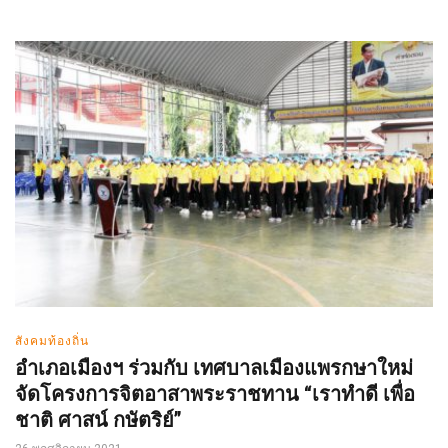
สังคมท้องถิ่น
อำเภอเมืองฯ ร่วมกับ เทศบาลเมืองแพรกษาใหม่
จัดโครงการจิตอาสาพระราชทาน “เราทำดี เพื่อ
ชาติ ศาสน์ กษัตริย์”