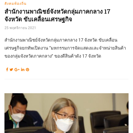
สังคมท้องถิ่น
สำนักงานพาณิชย์จังหวัดกลุ่มภาคกลาง 17
จังหวัด ขับเคลื่อนเศรษฐกิจ
25 พฤศจิกายน 2021
สำนักงานพาณิชย์จังหวัดกลุ่มภาคกลาง 17 จังหวัด ขับเคลื่อน
เศรษฐกิจยกทัพเปิดงาน “มหกรรมการจัดแสดงและจำหน่ายสินค้า
ของกลุ่มจังหวัดภาคกลาง” ของดีสินค้าดัง 17 จังหวัด