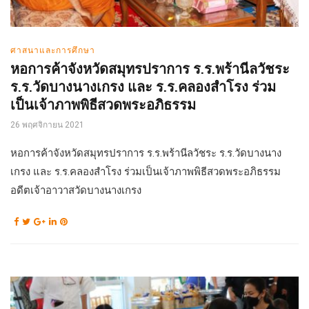
ศาสนาและการศึกษา
หอการค้าจังหวัดสมุทรปราการ ร.ร.พร้านีลวัชระ
ร.ร.วัดบางนางเกรง และ ร.ร.คลองสำโรง ร่วม
เป็นเจ้าภาพพิธีสวดพระอภิธรรม
26 พฤศจิกายน 2021
หอการค้าจังหวัดสมุทรปราการ ร.ร.พร้านีลวัชระ ร.ร.วัดบางนาง
เกรง และ ร.ร.คลองสำโรง ร่วมเป็นเจ้าภาพพิธีสวดพระอภิธรรม
อดีตเจ้าอาวาสวัดบางนางเกรง