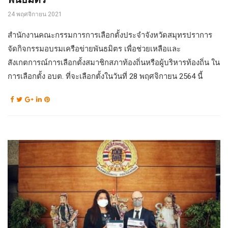
24 พฤศจิกายน 2021
สำนักงานคณะกรรมการการเลือกตั้งประจำจังหวัดสมุทรปราการ
จัดกิจกรรมอบรมเครือข่ายพันธมิตร เพื่อช่วยเหลือและ
สังเกตการณ์การเลือกตั้งสมาชิกสภาท้องถิ่นหรือผู้บริหารท้องถิ่น ใน
การเลือกตั้ง อบต. ที่จะเลือกตั้งในวันที่ 28 พฤศจิกายน 2564 นี้