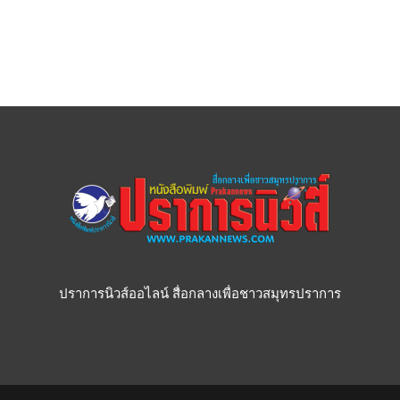
ปราการนิวส์ออไลน์ สื่อกลางเพื่อชาวสมุทรปราการ