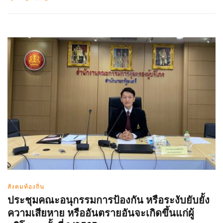
สังคมท้องถิ่น
ประชุมคณะอนุกรรมการป้องกัน หรือระงับยับยั้ง
ความเสียหาย หรืออันตรายอันจะเกิดขึ้นแก่ผู้