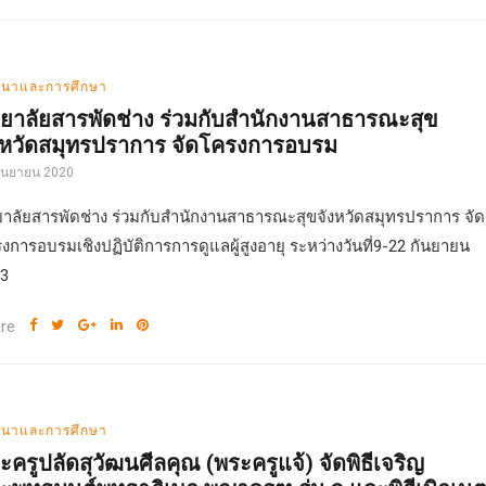
นาและการศึกษา
ทยาลัยสารพัดช่าง ร่วมกับสำนักงานสาธารณะสุข
งหวัดสมุทรปราการ จัดโครงการอบรม
กันยายน 2020
ยาลัยสารพัดช่าง ร่วมกับสำนักงานสาธารณะสุขจังหวัดสมุทรปราการ จัด
งการอบรมเชิงปฏิบัติการการดูแลผู้สูงอายุ ระหว่างวันที่9-22 กันยายน
3
re
นาและการศึกษา
ะครูปลัดสุวัฒนศีลคุณ (พระครูแจ้) จัดพิธีเจริญ