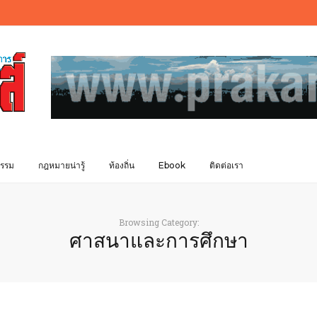
รรม
กฎหมายน่ารู้
ท้องถิ่น
Ebook
ติดต่อเรา
Browsing Category:
ศาสนาและการศึกษา