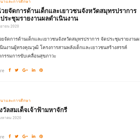
นาและการศึกษา
่วยจัดการด้านเด็กและเยาวชนจังหวัดสมุทรปราการ
ดประชุมรายงานผลดำเนินงาน
นยายน 2020
วยจัดการด้านเด็กและเยาวชนจังหวัดสมุทรปราการ จัดประชุมรายงานผ
นินงานผู้ทรงคุณวุฒิ โครงการสานพลังเด็กและเยาวชนสร้างสรรค์
ตกรรมการขับเคลื่อนสุขภาวะ
re
นาและการศึกษา
งวัลสมเด็จเจ้าฟ้ามหาจักรี
สิงหาคม 2020
re