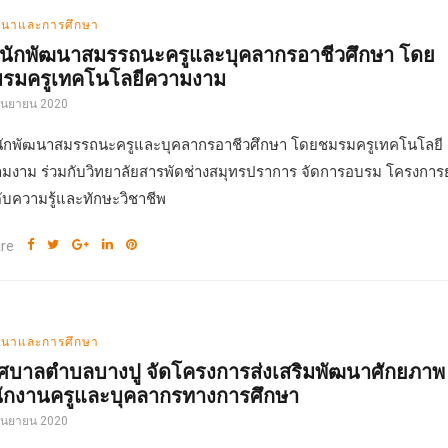
นาและการศึกษา
นักพัฒนาสมรรถนะครูและบุคลากรอาชีวศึกษา โดย
รมครูเทคโนโลยีความงาม
กันยายน 2020
ักพัฒนาสมรรถนะครูและบุคลากรอาชีวศึกษา โดยชมรมครูเทคโนโลยี
มงาม ร่วมกับวิทยาลัยสารพัดช่างสมุทรปราการ จัดการอบรม โครงการ
ับความรู้และทักษะวิชาชีพ
re
นาและการศึกษา
ศบาลตำบลบางปู จัดโครงการส่งเสริมพัฒนาศักยภาพ
ักงานครูและบุคลากรทางการศึกษา
กันยายน 2020