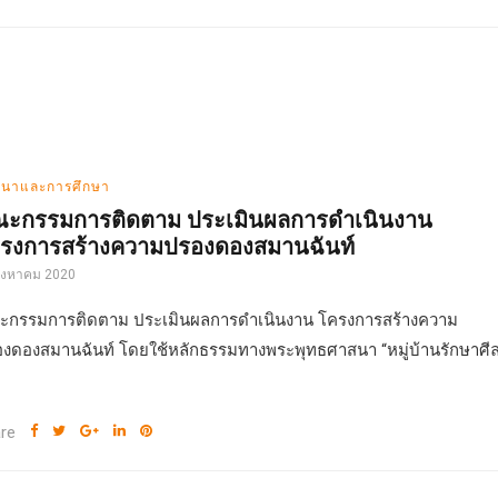
นาและการศึกษา
ะกรรมการติดตาม ประเมินผลการดำเนินงาน
รงการสร้างความปรองดองสมานฉันท์
สิงหาคม 2020
กรรมการติดตาม ประเมินผลการดำเนินงาน โครงการสร้างความ
งดองสมานฉันท์ โดยใช้หลักธรรมทางพระพุทธศาสนา “หมู่บ้านรักษาศี
re