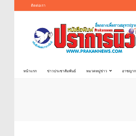
ติดต่อเรา
หน้าแรก
ข่าวประชาสัมพันธ์
หมวดหมู่ข่าว
อาชญาก