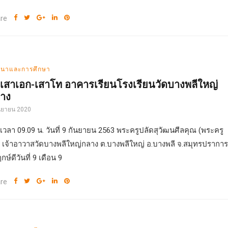
re
นาและการศึกษา
เสาเอก-เสาโท อาคารเรียนโรงเรียนวัดบางพลีใหญ่
าง
นยายน 2020
่อเวลา 09.09 น. วันที่ 9 กันยายน 2563 พระครูปลัดสุวัฒนศีลคุณ (พระครู
) เจ้าอาวาสวัดบางพลีใหญ่กลาง ต.บางพลีใหญ่ อ.บางพลี จ.สมุทรปราการ
กษ์ดีวันที่ 9 เดือน 9
re