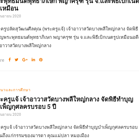
ะพุทธมนต์พุทธาภิเษก พญาครุฑ รุ่น จ.และพิธีเบิกเน
ปเหมือน
กันยายน 2020
ครูปลัดสุวัฒนศีลคุณ (พระครูแจ้) เจ้าอาวาสวัดบางพลีใหญ่กลาง จัดพิธี
ิญพระพุทธมนต์พุทธาภิเษก พญาครุฑ รุ่น จ.และพิธีเบิกเนตรูปเหมือนอด
าอาวาสวัดบางพลีใหญ่กลาง
re
นาและการศึกษา
ะครูแจ้ เจ้าอาวาสวัดบางพลีใหญ่กลาง จัดพิธีทำบุญ
เพ็ญกุศลครบรอบ 5 ปี
กันยายน 2020
ครูแจ้ เจ้าอาวาสวัดบางพลีใหญ่กลาง จัดพิธีทำบุญบำเพ็ญกุศลครบรอบ
วันถึงแก่กรรมของมารดา คุณแม่ปลา หมอเมือง