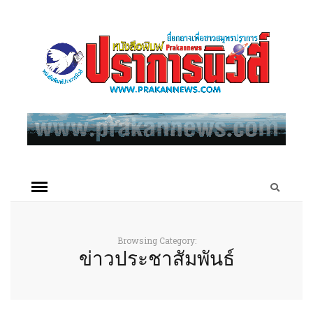
Browsing Category:
ข่าวประชาสัมพันธ์