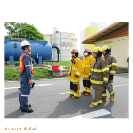
ข่าวประชาสัมพันธ์