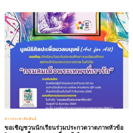
ข่าวประชาสัมพันธ์
ขอเชิญชวนนักเรียนร่วมประกวดวาดภาพหัวข้อ