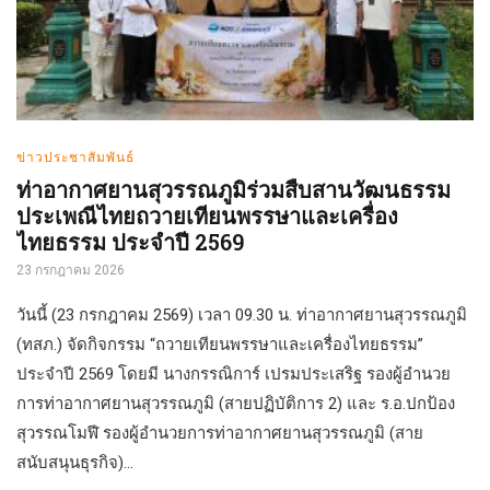
ข่าวประชาสัมพันธ์
ท่าอากาศยานสุวรรณภูมิร่วมสืบสานวัฒนธรรม
ประเพณีไทยถวายเทียนพรรษาและเครื่อง
ไทยธรรม ประจำปี 2569
23 กรกฎาคม 2026
วันนี้ (23 กรกฎาคม 2569) เวลา 09.30 น. ท่าอากาศยานสุวรรณภูมิ
(ทสภ.) จัดกิจกรรม “ถวายเทียนพรรษาและเครื่องไทยธรรม”
ประจำปี 2569 โดยมี นางกรรณิการ์ เปรมประเสริฐ รองผู้อำนวย
การท่าอากาศยานสุวรรณภูมิ (สายปฏิบัติการ 2) และ ร.อ.ปกป้อง
สุวรรณโมฬี รองผู้อำนวยการท่าอากาศยานสุวรรณภูมิ (สาย
สนับสนุนธุรกิจ)...