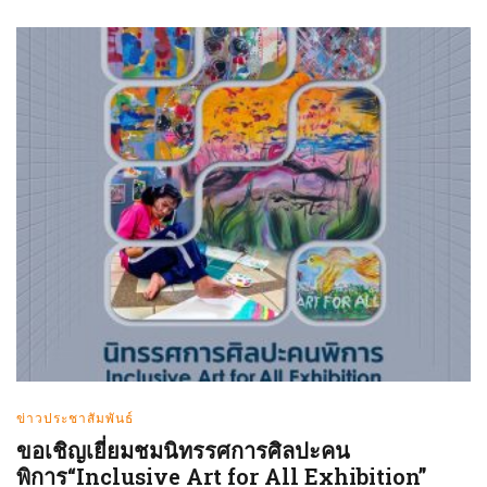
ข่าวประชาสัมพันธ์
ขอเชิญเยี่ยมชมนิทรรศการศิลปะคน
พิการ“Inclusive Art for All Exhibition”