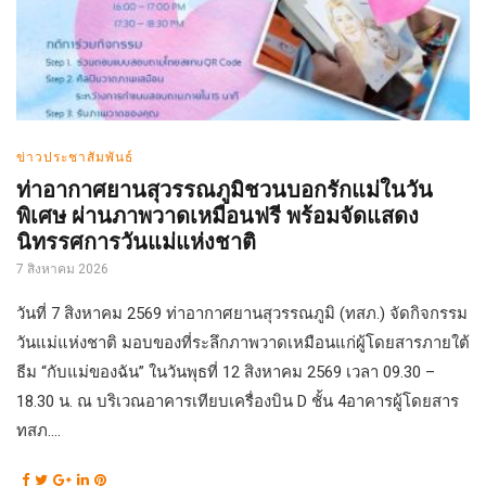
ข่าวประชาสัมพันธ์
ท่าอากาศยานสุวรรณภูมิชวนบอกรักแม่ในวัน
พิเศษ ผ่านภาพวาดเหมือนฟรี พร้อมจัดแสดง
นิทรรศการวันแม่แห่งชาติ
7 สิงหาคม 2026
วันที่ 7 สิงหาคม 2569 ท่าอากาศยานสุวรรณภูมิ (ทสภ.) จัดกิจกรรม
วันแม่แห่งชาติ มอบของที่ระลึกภาพวาดเหมือนแก่ผู้โดยสารภายใต้
ธีม “กับแม่ของฉัน” ในวันพุธที่ 12 สิงหาคม 2569 เวลา 09.30 –
18.30 น. ณ บริเวณอาคารเทียบเครื่องบิน D ชั้น 4อาคารผู้โดยสาร
ทสภ....