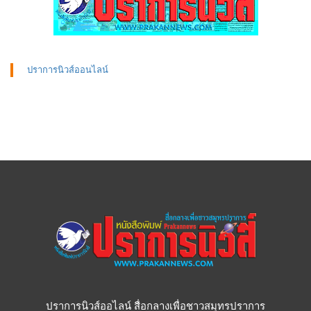
ปราการนิวส์ออนไลน์
ปราการนิวส์ออไลน์ สื่อกลางเพื่อชาวสมุทรปราการ