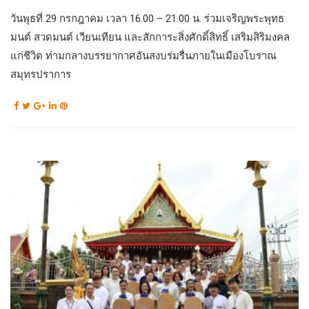
วันพุธที่ 29 กรกฎาคม เวลา 16.00 – 21.00 น. ร่วมเจริญพระพุทธ
มนต์ สวดมนต์ เวียนเทียน และสักการะสิ่งศักดิ์สิทธิ์ เสริมสิริมงคล
แก่ชีวิต ท่ามกลางบรรยากาศอันสงบร่มรื่นภายในเมืองโบราณ
สมุทรปราการ