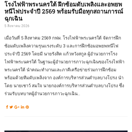
โรงไฟฟ้าพระนครใต้ ฝึกซ้อมดับเพลิงและอพยพ
หนีไฟประจำปี 2569 พร้อมรับมือทุกสถานการณ์
ฉุกเฉิน
5 สิงหาคม 2026
เมื่อวันที่ 5 สิงหาคม 2569 กฟผ. โรงไฟฟ้าพระนครใต้ จัดการฝึก
ซ้อมดับเพลิงความรุนแรงระดับ 3 และการฝึกซ้อมอพยพหนีไฟ
ประจำปี 2569 โดยมี นายรังสิต แก้วหวังสกูล ผู้อำนวยการโรง
ไฟฟ้าพระนครใต้ ในฐานะผู้อำนวยการภาวะฉุกเฉินของโรงไฟฟ้า
พระนครใต้ นำคณะทำงานและภาคีเครือข่ายร่วมการฝึกซ้อม
พร้อมด้วยทีมดับเพลิงจาก องค์การบริหารส่วนตำบลบางโปรง นำ
โดย นายเชาว์ สมใจ นายกองค์การบริหารส่วนตำบลบางโปรง ซึ่ง
ร่วมรับบทบาทผู้อำนวยการภาวะฉุกเฉิน...