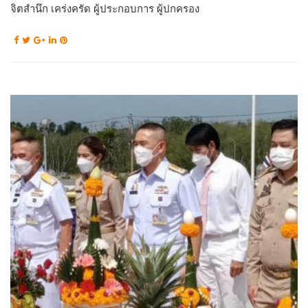
จิตสำนึก เคร่งครัด ผู้ประกอบการ ผู้ปกครอง