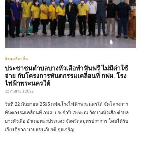
สังคมท้องถิ่น
ประชาชนตำบลบางหัวเสือทำฟันฟรี ไม่มีค่าใช้
จ่าย กับโครงการทันตกรรมเคลื่อนที่ กฟผ. โรง
ไฟฟ้าพระนครใต้
22 กันยายน 2022
วันที่ 22 กันยายน 2565 กฟผ.โรงไฟฟ้าพระนครใต้ จัดโครงการ
ทันตกรรมเคลื่อนที่ กฟผ. ประจำปี 2565 ณ วัดบางหัวเสือ ตำบล
บางหัวเสือ อำเภอพะรประแดง จังหวัดสมุทรปราการ โดยได้รับ
เกียรติจาก นายสรรเกียรติ กุลเจริญ