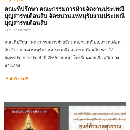
สังคมท้องถิ่น
คณะที่ปรึกษา คณะกรรมการฝ่ายจัดงานประเพณี
บุญสารทเดือนสิบ จัดขบวนแห่หมุรับงานประเพณี
บุญสารทเดือนสิบ
21 กันยายน 2022
คณะที่ปรึกษา คณะกรรมการฝ่ายจัดงานประเพณีบุญสารทเดือน
สิบ จัดขบวนแห่หมุรับงานประเพณีบุญสารทเดือนสิบ ชาวใต้
สมุทรปราการ ประจำปี 2565จากหน้าโรงเรียนนายเรือ สู่วัดบาง
นางเกรง