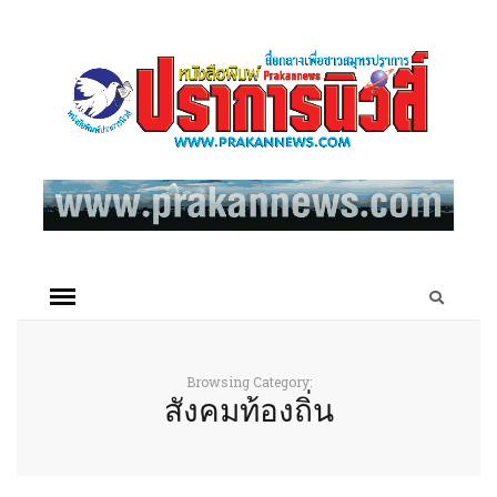
Browsing Category:
สังคมท้องถิ่น