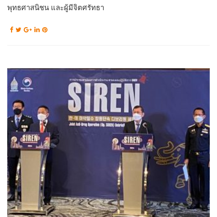
พุทธศาสนิชน และผู้มีจิตศรัทธา