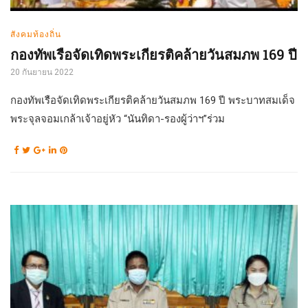
สังคมท้องถิ่น
กองทัพเรือจัดเทิดพระเกียรติคล้ายวันสมภพ 169 ปี
20 กันยายน 2022
กองทัพเรือจัดเทิดพระเกียรติคล้ายวันสมภพ 169 ปี พระบาทสมเด็จ
พระจุลจอมเกล้าเจ้าอยู่หัว “นันทิดา-รองผู้ว่าฯ”ร่วม