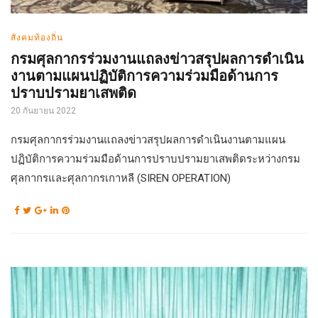
สังคมท้องถิ่น
กรมศุลกากรร่วมงานแถลงข่าวสรุปผลการดำเนิน
งานตามแผนปฏิบัติการความร่วมมือด้านการ
ปราบปรามยาเสพติด
20 กันยายน 2022
กรมศุลกากรร่วมงานแถลงข่าวสรุปผลการดำเนินงานตามแผน
ปฏิบัติการความร่วมมือด้านการปราบปรามยาเสพติดระหว่างกรม
ศุลกากรและศุลกากรเกาหลี (SIREN OPERATION)