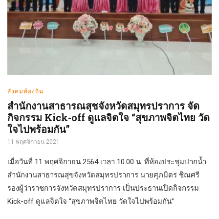
สังคมท้องถิ่น
สำนักงานสาธารณสุชจังหวัดสมุทรปราการ จัด
กิจกรรม Kick-off ดูแลจิตใจ “สุขภาพจิตไทย วัด
ใจไปพร้อมกัน”
11 พฤศจิกายน 2021
เมื่อวันที่ 11 พฤศจิกายน 2564 เวลา 10.00 น. ที่ห้องประชุมปากน้ำ
สำนักงานสาธารณสุขจังหวัดสมุทรปราการ นายศุภมิตร ชิณศรี
รองผู้ว่าราชการจังหวัดสมุทรปราการ เป็นประธานเปิดกิจกรรม
Kick-off ดูแลจิตใจ “สุขภาพจิตไทย วัดใจไปพร้อมกัน”