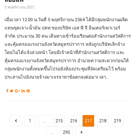
5 พฤศจิกายน 2021
เมื่อเวลา 12.00 น.วันที่ 5 พฤศจิกายน 2564 ได้มีกลุ่มพนักงานผลิต
แทนขุดเจาะน้ำมัน ปตท.ของบริษัท เอส พี จี อินเตอร์เพาเวอร์
จำกัด ประมาณ 30 คน เดินทางเข้าร้องเรียนต่อสำนักงานสวัสดิการ
และคุ้มครองแรงงานจังหวัดสมุทรปราการ หลังถูกบริษัทเลิกจ้าง
โดยไม่ได้แจ้งล่วงหน้า โดยมีเจ้าหน้าที่สำนักงานสวัสดิการ และ
คุ้มครองแรงงานจังหวัดสมุทรปราการ อำนวยความสะดวกก่อนให้
กลุ่มพนักงานทั้งหมดขึ้นไปรอยังห้องประชุมที่จัดเตรียมไว้ พร้อม
ประสานไปยังนายจ้างมาเจรจาหาข้อตกลงต่อมาเวลา...
1
…
215
216
217
218
219
…
295