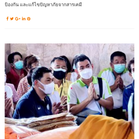
ป้องกัน และแก้ไขปัญหาภัยจากสารเคมี