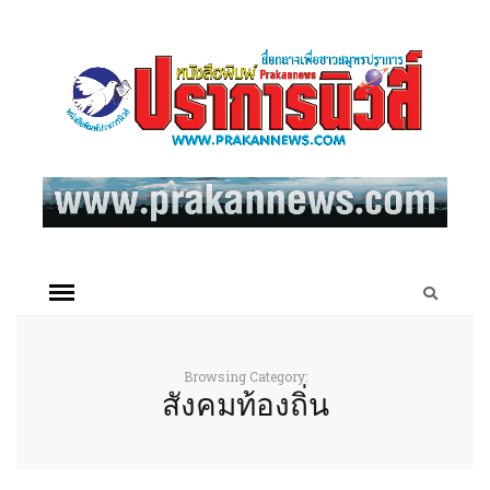
Browsing Category:
สังคมท้องถิ่น