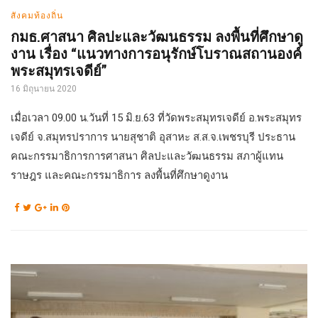
สังคมท้องถิ่น
กมธ.ศาสนา ศิลปะและวัฒนธรรม ลงพื้นที่ศึกษาดู
งาน เรื่อง “แนวทางการอนุรักษ์โบราณสถานองค์
พระสมุทรเจดีย์”
16 มิถุนายน 2020
เมื่อเวลา 09.00 น.วันที่ 15 มิ.ย.63 ที่วัดพระสมุทรเจดีย์ อ.พระสมุทร
เจดีย์ จ.สมุทรปราการ นายสุชาติ อุสาหะ ส.ส.จ.เพชรบุรี ประธาน
คณะกรรมาธิการการศาสนา ศิลปะและวัฒนธรรม สภาผู้แทน
ราษฎร และคณะกรรมาธิการ ลงพื้นที่ศึกษาดูงาน