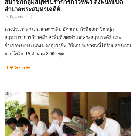
สมาชิกกลุ่มสมุทรปราการก้าวหน้า ลงพื้นที่เขต
อำเภอพระสมุทรเจดีย์
24 มิถุนายน 2020
นางประภาพร และนางสาวพิม อัศวเหม นำทีมสมาชิกกลุ่ม
สมุทรปราการก้าวหน้า ลงพื้นที่เขตอำเภอพระสมุทรเจดีย์ และ
อำเภอพระประแดง แจกถุงยังชีพ ให้แก่ประชาชนที่ได้รับผลกระทบ
จากโควิด-19 จำนวน 3,000 ชุด