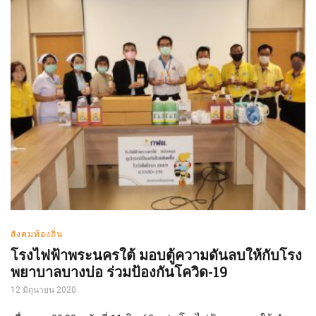
สังคมท้องถิ่น
โรงไฟฟ้าพระนครใต้ มอบตู้ความดันลบให้กับโรง
พยาบาลบางบ่อ ร่วมป้องกันโควิด-19
12 มิถุนายน 2020