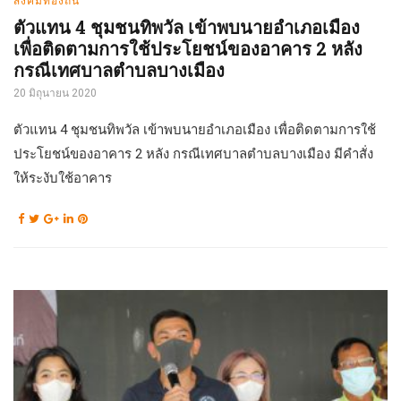
ตัวแทน 4 ชุมชนทิพวัล เข้าพบนายอำเภอเมือง
เพื่อติดตามการใช้ประโยชน์ของอาคาร 2 หลัง
กรณีเทศบาลตำบลบางเมือง
20 มิถุนายน 2020
ตัวแทน 4 ชุมชนทิพวัล เข้าพบนายอำเภอเมือง เพื่อติดตามการใช้
ประโยชน์ของอาคาร 2 หลัง กรณีเทศบาลตำบลบางเมือง มีคำสั่ง
ให้ระงับใช้อาคาร