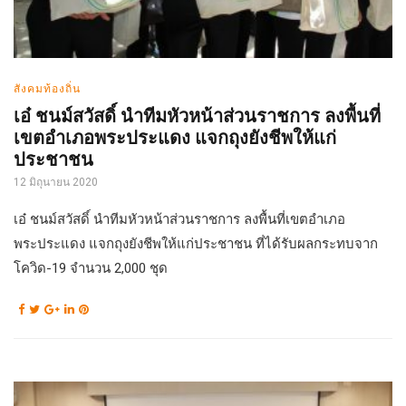
สังคมท้องถิ่น
เอ๋ ชนม์สวัสดิ์ นำทีมหัวหน้าส่วนราชการ ลงพื้นที่
เขตอำเภอพระประแดง แจกถุงยังชีพให้แก่
ประชาชน
12 มิถุนายน 2020
เอ๋ ชนม์สวัสดิ์ นำทีมหัวหน้าส่วนราชการ ลงพื้นที่เขตอำเภอ
พระประแดง แจกถุงยังชีพให้แก่ประชาชน ที่ได้รับผลกระทบจาก
โควิด-19 จำนวน 2,000 ชุด