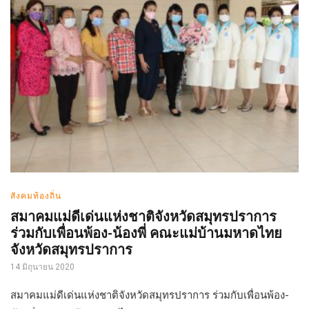
สังคมท้องถิ่น
สมาคมแม่ดีเด่นแห่งชาติจังหวัดสมุทรปราการ
ร่วมกับเพื่อนพ้อง-น้องพี่ คณะแม่บ้านมหาดไทย
จังหวัดสมุทรปราการ
14 มิถุนายน 2020
สมาคมแม่ดีเด่นแห่งชาติจังหวัดสมุทรปราการ ร่วมกับเพื่อนพ้อง-