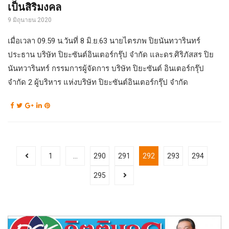
เป็นสิริมงคล
9 มิถุนายน 2020
เมื่อเวลา 09.59 น.วันที่ 8 มิ.ย.63 นายไตรภพ ปิยนันทวารินทร์
ประธาน บริษัท ปิยะซันต์อินเตอร์กรุ๊ป จำกัด และดร.ศิริภัสสร ปิย
นันทวารินทร์ กรรมการผู้จัดการ บริษัท ปิยะซันต์ อินเตอร์กรุ๊ป
จำกัด 2 ผู้บริหาร แห่งบริษัท ปิยะซันต์อินเตอร์กรุ๊ป จำกัด
1
…
290
291
292
293
294
295