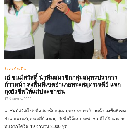
สังคมท้องถิ่น
เอ๋ ชนม์สวัสดิ์ นำทีมสมาชิกกลุ่มสมุทรปราการ
ก้าวหน้า ลงพื้นที่เขตอำเภอพระสมุทรเจดีย์ แจก
ถุงยังชีพให้แก่ประชาชน
17 มิถุนายน 2020
เอ๋ ชนม์สวัสดิ์ นำทีมสมาชิกกลุ่มสมุทรปราการก้าวหน้า ลงพื้นที่เขต
อำเภอพระสมุทรเจดีย์ แจกถุงยังชีพให้แก่ประชาชน ที่ได้รับผลกระ
ทบจากโควิด-19 จำนวน 2,000 ชุด