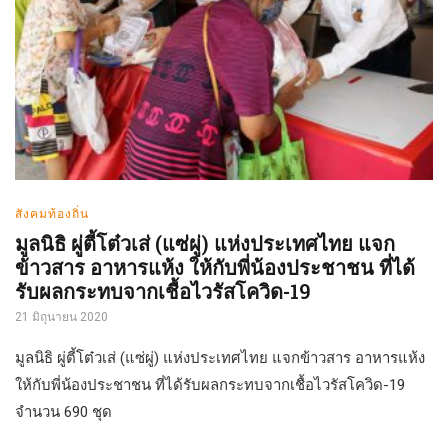
สังคมท้องถิ่น
มูลนิธิ ผู่ตี้โต๋วเส่ (แซ่ผู่) แห่งประเทศไทย แจก
ข้าวสาร อาหารแห้ง ให้กับพี่น้องประชาชน ที่ได้
รับผลกระทบจากเชื้อไวรัสโควิด-19
21 มิถุนายน 2020
มูลนิธิ ผู่ตี้โต๋วเส่ (แซ่ผู่) แห่งประเทศไทย แจกข้าวสาร อาหารแห้ง
ให้กับพี่น้องประชาชน ที่ได้รับผลกระทบจากเชื้อไวรัสโควิด-19
จำนวน 690 ชุด