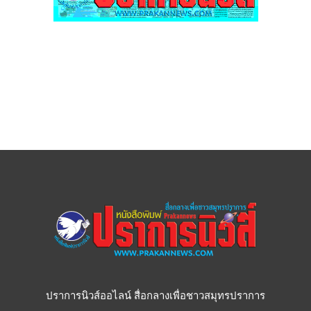
ปราการนิวส์ออไลน์ สื่อกลางเพื่อชาวสมุทรปราการ