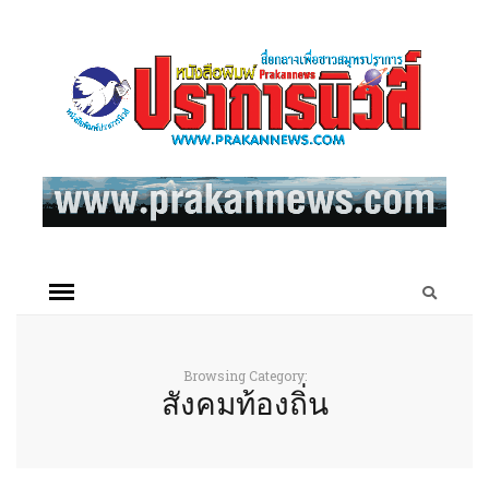
Browsing Category:
สังคมท้องถิ่น