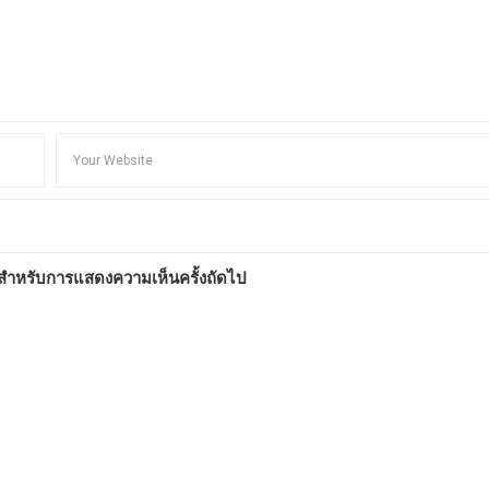
ี้ สำหรับการแสดงความเห็นครั้งถัดไป