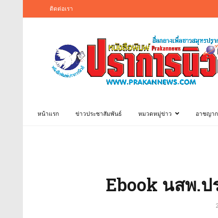
ติดต่อเรา
หน้าแรก
ข่าวประชาสัมพันธ์
หมวดหมู่ข่าว
อาชญาก
Ebook นสพ.ปรา