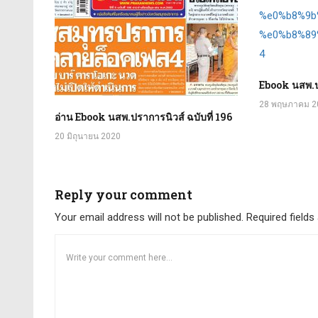
Ebook นสพ.ปร
28 พฤษภาคม 2
อ่าน Ebook นสพ.ปราการนิวส์ ฉบับที่ 196
20 มิถุนายน 2020
Reply your comment
Your email address will not be published. Required field