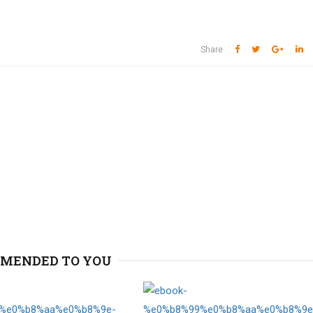
Share
MENDED TO YOU