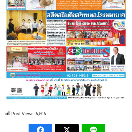
Post Views:
6,506