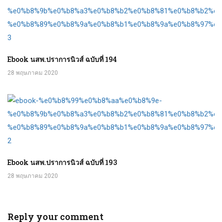
Ebook นสพ.ปราการนิวส์ ฉบับที่ 194
28 พฤษภาคม 2020
Ebook นสพ.ปราการนิวส์ ฉบับที่ 193
28 พฤษภาคม 2020
Reply your comment