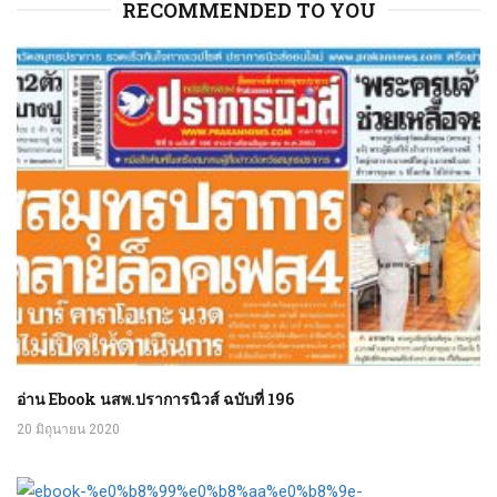
RECOMMENDED TO YOU
อ่าน Ebook นสพ.ปราการนิวส์ ฉบับที่ 196
20 มิถุนายน 2020