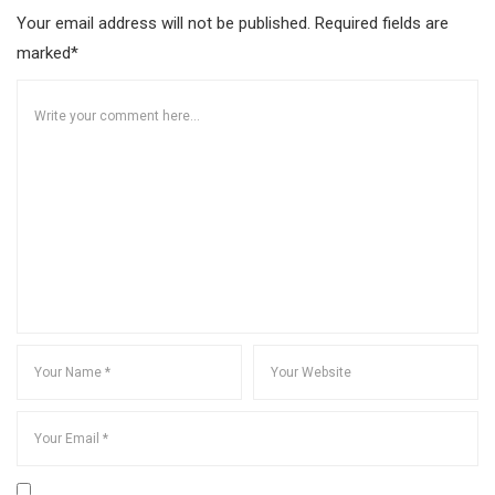
Your email address will not be published. Required fields are
marked*