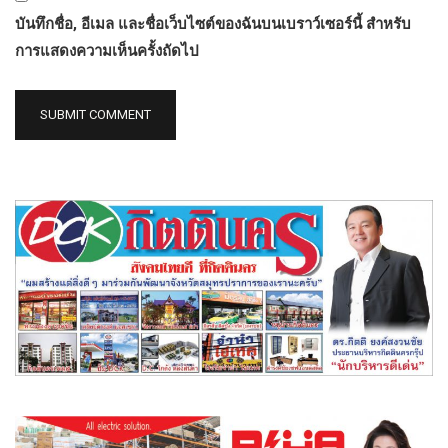
บันทึกชื่อ, อีเมล และชื่อเว็บไซต์ของฉันบนเบราว์เซอร์นี้ สำหรับ
การแสดงความเห็นครั้งถัดไป