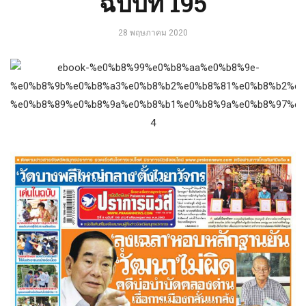
ฉบับที่ 195
28 พฤษภาคม 2020