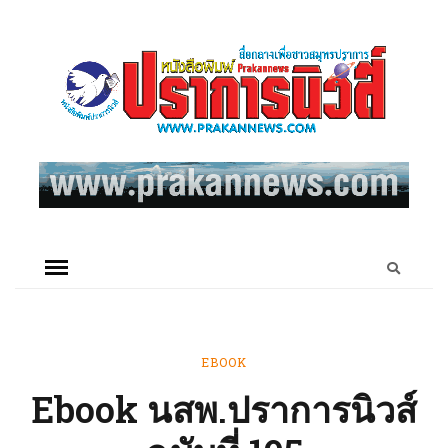
EBOOK
Ebook นสพ.ปราการนิวส์