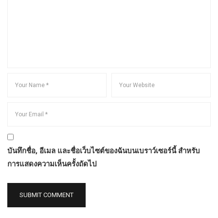
บันทึกชื่อ, อีเมล และชื่อเว็บไซต์ของฉันบนเบราว์เซอร์นี้ สำหรับ
การแสดงความเห็นครั้งถัดไป