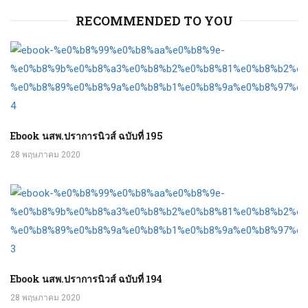
RECOMMENDED TO YOU
Ebook นสพ.ปราการนิวส์ ฉบับที่ 195
28 พฤษภาคม 2020
Ebook นสพ.ปราการนิวส์ ฉบับที่ 194
28 พฤษภาคม 2020