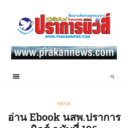
EBOOK
อ่าน Ebook นสพ.ปราการ