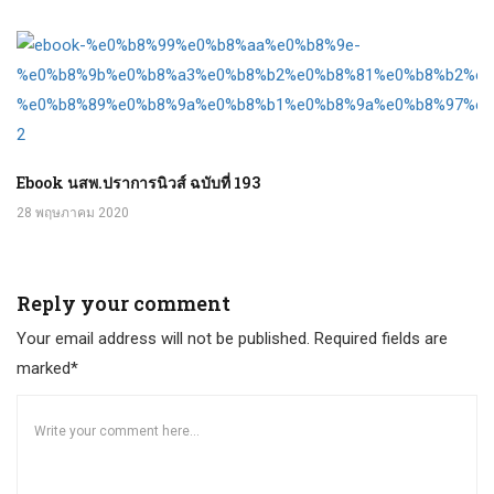
Ebook นสพ.ปราการนิวส์ ฉบับที่ 193
28 พฤษภาคม 2020
Reply your comment
Your email address will not be published. Required fields are
marked*