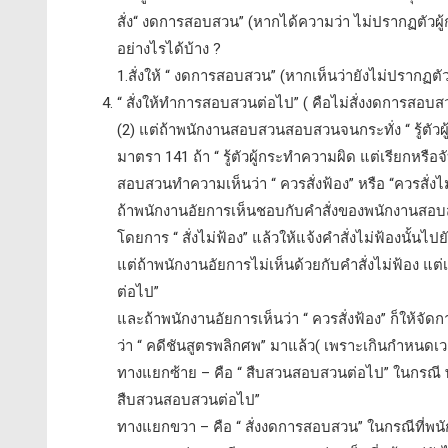
สั่ง“ งดการสอบสวน” (หากได้ความว่า ไม่ปรากฏตัวผู้ก
อย่างไรได้บ้าง ?
1.สั่งให้ “ งดการสอบสวน” (หากเห็นว่ายังไม่ปรากฏตัว
“ สั่งให้ทำการสอบสวนต่อไป” ( คือไม่สั่งงดการส
(2) แต่ถ้าพนักงานสอบสวนสอบสวนจนกระทั่ง “ รู้ตัวผู้
มาตรา 141 ถ้า “ รู้ตัวผู้กระทำความผิด แต่เรียกหรื
สอบสวนทำความเห็นว่า “ ควรสั่งฟ้อง” หรือ “ควรสั่งไ
ถ้าพนักงานอัยการเห็นชอบกับคำสั่งของพนักงานสอบสว
โดยการ “ สั่งไม่ฟ้อง” แล้วให้แจ้งคำสั่งไม่ฟ้องนั้
แต่ถ้าพนักงานอัยการไม่เห็นด้วยกับคำสั่งไม่ฟ้อง 
ต่อไป”
และถ้าพนักงานอัยการเห็นว่า “ ควรสั่งฟ้อง” ก็ให้จัดกา
ว่า “ คดีชันสูตรพลิกศพ” มาแล้ว( เพราะเกินกำหน
ทางแยกซ้าย – คือ “ สืบสวนสอบสวนต่อไป” ในกรณี 
สืบสวนสอบสวนต่อไป”
ทางแยกขวา – คือ “ สั่งงดการสอบสวน” ในกรณีที่พ