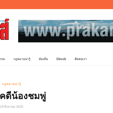
รรม
กฎหมายน่ารู้
ท้องถิ่น
Ebook
ติดต่อเรา
กฎหมายน่ารู้
คดีน้องชมพู่
24 สิงหาคม 2020