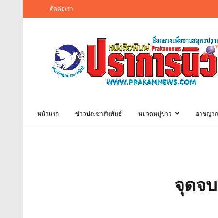
ติดต่อเรา
หน้าแรก
ข่าวประชาสัมพันธ์
หมวดหมู่ข่าว
อาชญาก
จุดจบ