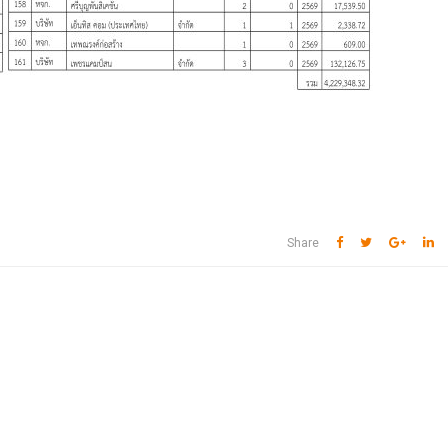
Share