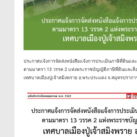
ประกาศแจ้งการจัดส่งหนังสือแจ้งการประเมินภาษีที่ดินและ
ตามมาตรา 13 วรรค 2 แห่งพระราชบัญญัติภาษีที่ดินและสิ่ง
เทศบาลเมืองปู่เจ้าสมิงพราย อ.พระประแดง จ.สมุทรปรากา