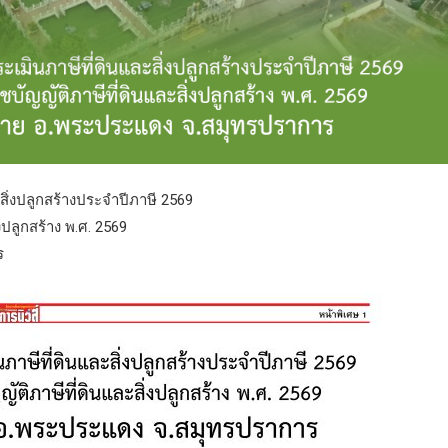
สิ่งปลูกสร้างประจำปีภาษี 2569
ปลูกสร้าง พ.ศ. 2569
ร