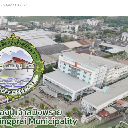
27 พฤษภาคม 2026