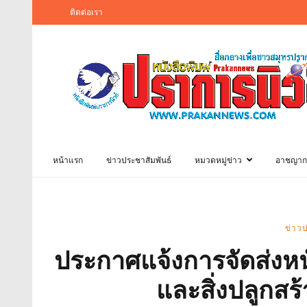
ติดต่อเรา
หน้าแรก
ข่าวประชาสัมพันธ์
หมวดหมู่ข่าว
อาชญาก
ข่าวป
ประกาศแจ้งการจัดส่งหนั
และสิ่งปลูกสร