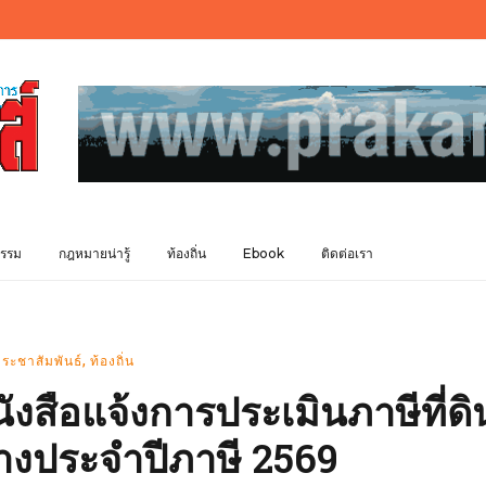
รรม
กฎหมายน่ารู้
ท้องถิ่น
Ebook
ติดต่อเรา
,
ระชาสัมพันธ์
ท้องถิ่น
งสือแจ้งการประเมินภาษีที่ดิ
้างประจำปีภาษี 2569