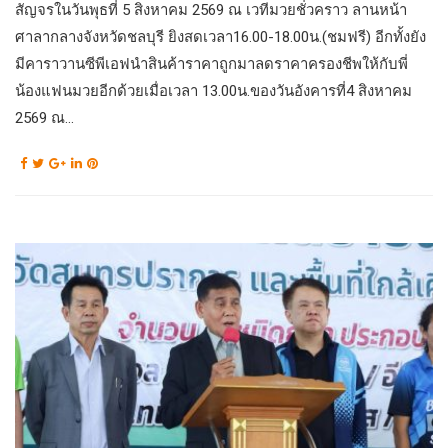
สัญจรในวันพุธที่ 5 สิงหาคม 2569 ณ เวทีมวยชั่วคราว ลานหน้า
ศาลากลางจังหวัดชลบุรี ยิงสดเวลา16.00-18.00น.(ชมฟรี) อีกทั้งยัง
มีคาราวานซีพีเอฟนำสินค้าราคาถูกมาลดราคาครองชีพให้กับพี่
น้องแฟนมวยอีกด้วยเมื่อเวลา 13.00น.ของวันอังคารที่4 สิงหาคม
2569 ณ...