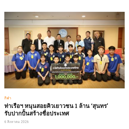
กีฬา
ท่าเรือฯ หนุนสอยคิวเยาวชน 1 ล้าน ‘สุนทร’
รับปากปั้นสร้างชื่อประเทศ
6 สิงหาคม 2026