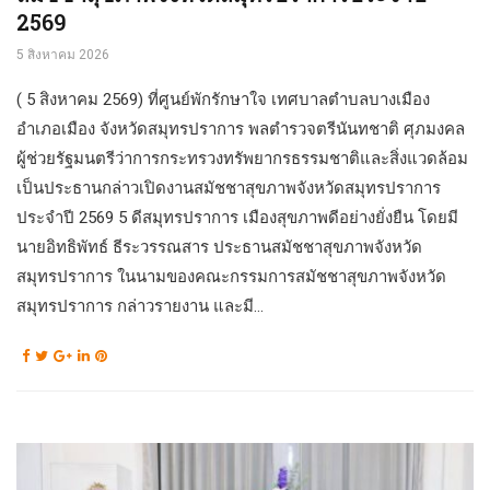
2569
5 สิงหาคม 2026
( 5 สิงหาคม 2569) ที่ศูนย์พักรักษาใจ เทศบาลตำบลบางเมือง
อำเภอเมือง จังหวัดสมุทรปราการ พลตำรวจตรีนันทชาติ ศุภมงคล
ผู้ช่วยรัฐมนตรีว่าการกระทรวงทรัพยากรธรรมชาติและสิ่งแวดล้อม
เป็นประธานกล่าวเปิดงานสมัชชาสุขภาพจังหวัดสมุทรปราการ
ประจำปี 2569 5 ดีสมุทรปราการ เมืองสุขภาพดีอย่างยั่งยืน โดยมี
นายอิทธิพัทธ์ ธีระวรรณสาร ประธานสมัชชาสุขภาพจังหวัด
สมุทรปราการ ในนามของคณะกรรมการสมัชชาสุขภาพจังหวัด
สมุทรปราการ กล่าวรายงาน และมี...