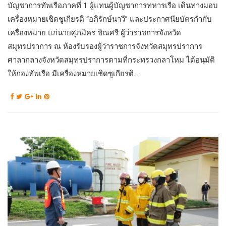
บัญชาการทัพเรือภาคที่ 1 ผู้แทนผู้บัญชาการทหารเรือ เดินทางมอบ
เครื่องหมายเชิดชูเกียรติ “อภิรักษ์นาวี” และประกาศนียบัตรกำกับ
เครื่องหมาย แก่นายศุภมิคร ชิณศรี ผู้ว่าราชการจังหวัด
สมุทรปราการ ณ ห้องรับรองผู้ว่าราชการจังหวัดสมุทรปราการ
ศาลากลางจังหวัดสมุทรปราการตามที่กระทรวงกลาโหม ได้อนุมัติ
ให้กองทัพเรือ มีเครื่องหมายเชิดซูเกียรติ...