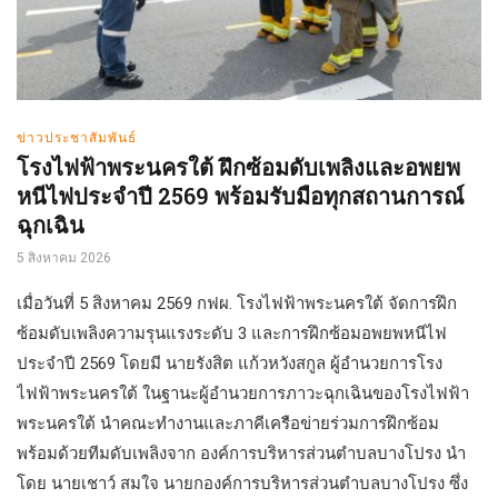
ข่าวประชาสัมพันธ์
โรงไฟฟ้าพระนครใต้ ฝึกซ้อมดับเพลิงและอพยพ
หนีไฟประจำปี 2569 พร้อมรับมือทุกสถานการณ์
ฉุกเฉิน
5 สิงหาคม 2026
เมื่อวันที่ 5 สิงหาคม 2569 กฟผ. โรงไฟฟ้าพระนครใต้ จัดการฝึก
ซ้อมดับเพลิงความรุนแรงระดับ 3 และการฝึกซ้อมอพยพหนีไฟ
ประจำปี 2569 โดยมี นายรังสิต แก้วหวังสกูล ผู้อำนวยการโรง
ไฟฟ้าพระนครใต้ ในฐานะผู้อำนวยการภาวะฉุกเฉินของโรงไฟฟ้า
พระนครใต้ นำคณะทำงานและภาคีเครือข่ายร่วมการฝึกซ้อม
พร้อมด้วยทีมดับเพลิงจาก องค์การบริหารส่วนตำบลบางโปรง นำ
โดย นายเชาว์ สมใจ นายกองค์การบริหารส่วนตำบลบางโปรง ซึ่ง