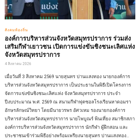
สังคมท้องถิ่น
องค์การบริหารส่วนจังหวัดสมุทรปราการ ร่วมส่ง
เสริมกีฬาเยาวชน เปิดการแข่งขันชิงชนะเลิศแห่ง
จังหวัดสมุทรปราการ
4 สิงหาคม 2026
เมื่อวันที่ 3 สิงหาคม 2569 นายสุนทร ปานแสงทอง นายกองค์การ
บริหารส่วนจังหวัดสมุทรปราการ เป็นประธานในพิธีเปิดโครงการ
จัดการแข่งขันชิงชนะเลิศแห่ง จังหวัดสมุทรปราการ ประจำ
ปีงบประมาณ พ.ศ. 2569 ณ สนามกีฬาฟุตซอลโรงเรียนหาดอมรา
อักษรลักษณ์วิทยา โดยมีนายวรพร อัศวเหม รองนายกองค์การ
บริหารส่วนจังหวัดสมุทรปราการ นายไพบูณร์ พินเที่ยง สมาชิกสภา
องค์การบริหารส่วนจังหวัดสมุทรปราการ นักกีฬา ผู้ฝึกสอน และ
ประชาชนเข้าร่วมพิธีอย่างพร้อมเพรียงนายสุนทร ปานแสงทอง...