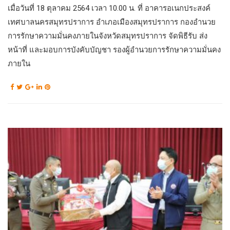
เมื่อวันที่ 18 ตุลาคม 2564 เวลา 10.00 น. ที่ อาคารอเนกประสงค์
เทศบาลนครสมุทรปราการ อำเภอเมืองสมุทรปราการ กองอำนวย
การรักษาความมั่นคงภายในจังหวัดสมุทรปราการ จัดพิธีรับ ส่ง
หน้าที่ และมอบการบังคับบัญชา รองผู้อำนวยการรักษาความมั่นคง
ภายใน