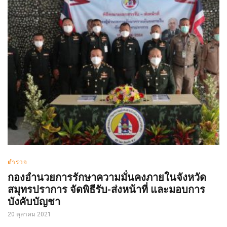
ตำรวจ
กองอำนวยการรักษาความมั่นคงภายในจังหวัด
สมุทรปราการ จัดพิธีรับ-ส่งหน้าที่ และมอบการ
บังคับบัญชา
20 ตุลาคม 2021