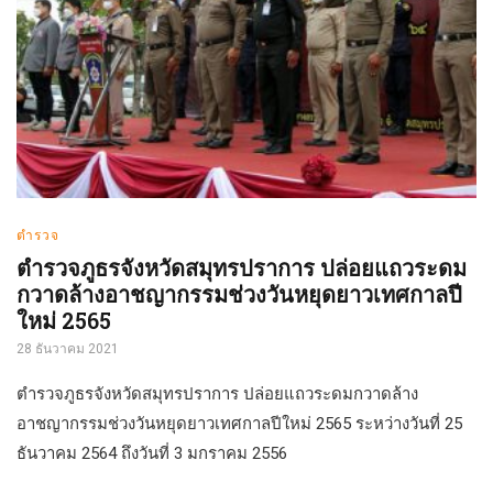
ตำรวจ
ตำรวจภูธรจังหวัดสมุทรปราการ ปล่อยแถวระดม
กวาดล้างอาชญากรรมช่วงวันหยุดยาวเทศกาลปี
ใหม่ 2565
28 ธันวาคม 2021
ตำรวจภูธรจังหวัดสมุทรปราการ ปล่อยแถวระดมกวาดล้าง
อาชญากรรมช่วงวันหยุดยาวเทศกาลปีใหม่ 2565 ระหว่างวันที่ 25
ธันวาคม 2564 ถึงวันที่ 3 มกราคม 2556