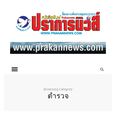
Browsing Category:
ตำรวจ