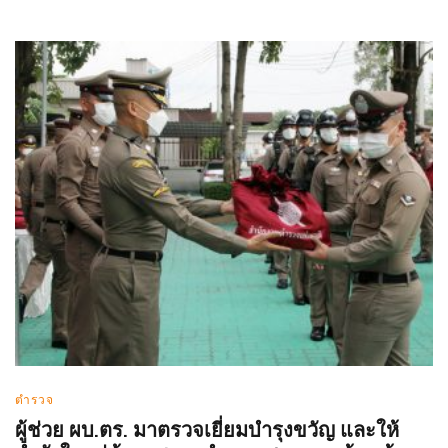
ตำรวจ
ผู้ช่วย ผบ.ตร. มาตรวจเยี่ยมบำรุงขวัญ และให้