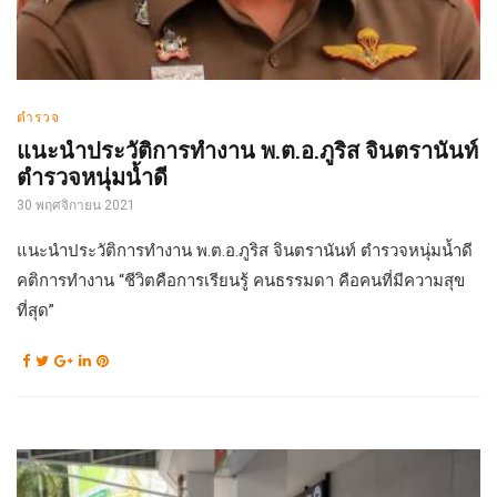
ตำรวจ
แนะนำประวัติการทำงาน พ.ต.อ.ภูริส จินตรานันท์
ตำรวจหนุ่มน้ำดี
30 พฤศจิกายน 2021
แนะนำประวัติการทำงาน พ.ต.อ.ภูริส จินตรานันท์ ตำรวจหนุ่มน้ำดี
คติการทำงาน “ชีวิตคือการเรียนรู้ คนธรรมดา คือคนที่มีความสุข
ที่สุด”