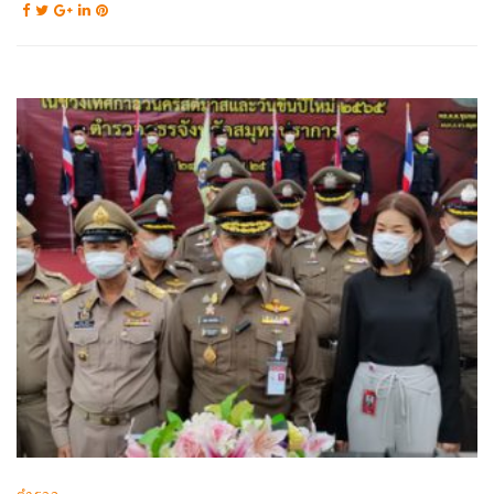
ตำรวจ