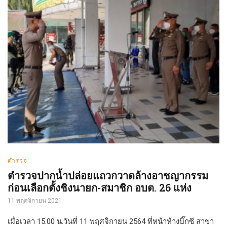
ตำรวจ
ตำรวจปากน้ำปล่อยแถวกวาดล้างอาชญากรรม
ก่อนเลือกตั้งชิงนายก-สมาชิก อบต. 26 แห่ง
11 พฤศจิกายน 2021
เมื่อเวลา 15.00 น.วันที่ 11 พฤศจิกายน 2564 ที่หน้าห้างบิ๊กซี สาขา