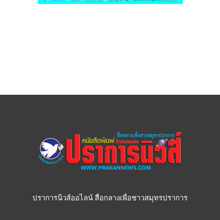
ปราการนิวส์ออไลน์ สื่อกลางเพื่อชาวสมุทรปราการ