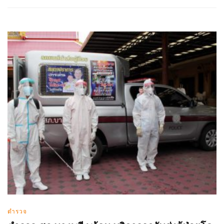
ตำรวจ