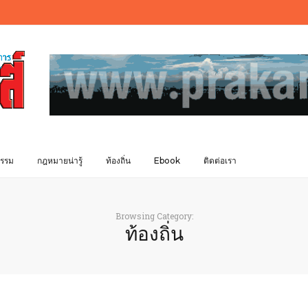
รรม
กฎหมายน่ารู้
ท้องถิ่น
Ebook
ติดต่อเรา
Browsing Category:
ท้องถิ่น