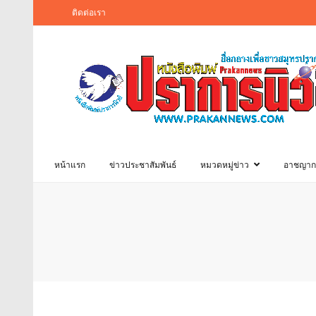
ติดต่อเรา
หน้าแรก
ข่าวประชาสัมพันธ์
หมวดหมู่ข่าว
อาชญาก