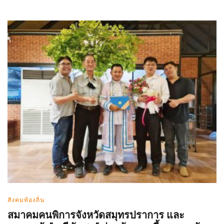
สังคมท้องถิ่น
สมาคมคนพิการจังหวัดสมุทรปราการ และ