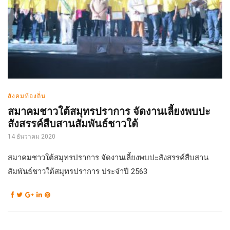
สังคมท้องถิ่น
สมาคมชาวใต้สมุทรปราการ จัดงานเลี้ยงพบปะ
สังสรรค์สืบสานสัมพันธ์ชาวใต้
14 ธันวาคม 2020
สมาคมชาวใต้สมุทรปราการ จัดงานเลี้ยงพบปะสังสรรค์สืบสาน
สัมพันธ์ชาวใต้สมุทรปราการ ประจำปี 2563