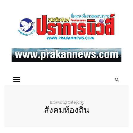
Browsing Category:
สังคมท้องถิ่น