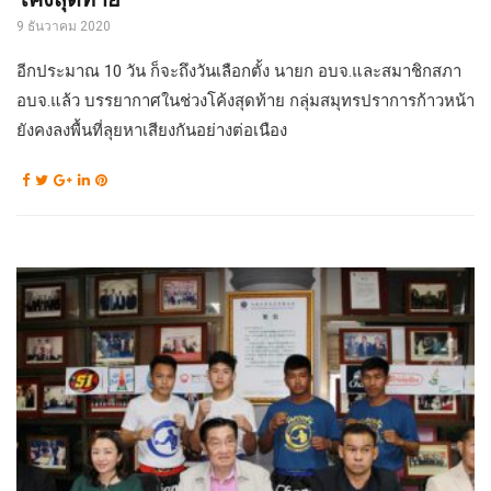
9 ธันวาคม 2020
อีกประมาณ 10 วัน ก็จะถึงวันเลือกตั้ง นายก อบจ.และสมาชิกสภา
อบจ.แล้ว บรรยากาศในช่วงโค้งสุดท้าย กลุ่มสมุทรปราการก้าวหน้า
ยังคงลงพื้นที่ลุยหาเสียงกันอย่างต่อเนือง