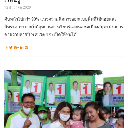
เรียนรู้
12 ธันวาคม 2020
คืบหน้าไปกว่า 90% แนวความคิดการออกแบบพื้นที่ใช้สอยและ
นิทรรศการภายใน”อุทยานการเรียนรู้และหอชมเมืองสมุทรปราการ
คาดว่าปลายปี พ.ศ.2564 จะเปิดให้ชมได้