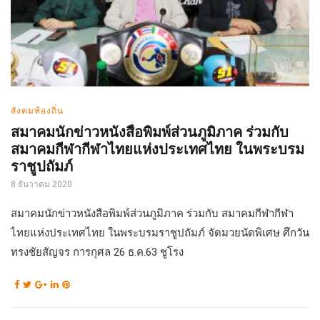
สังคมท้องถิ่น
สมาคมนักข่าวหนังสือพิมพ์ส่วนภูมิภาค ร่วมกับ
สมาคมกีฬากีฬาไทยแห่งประเทศไทย ในพระบรม
ราชูปถัมภ์
8 ธันวาคม 2020
สมาคมนักข่าวหนังสือพิมพ์ส่วนภูมิภาค ร่วมกับ สมาคมกีฬากีฬา
ไทยแห่งประเทศไทย ในพระบรมราชูปถัมภ์ จัดมวยนัดพิเศษ ศึกวัน
ทรงชัยสัญจร การกุศล 26 ธ.ค.63 ชูโรง