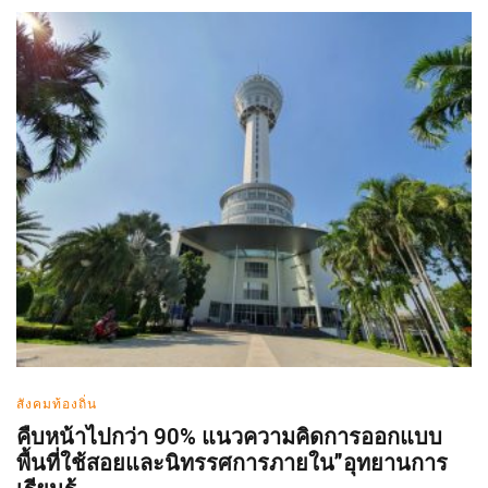
สังคมท้องถิ่น
คืบหน้าไปกว่า 90% แนวความคิดการออกแบบ
พื้นที่ใช้สอยและนิทรรศการภายใน”อุทยานการ