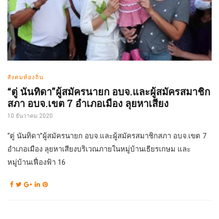
สังคมท้องถิ่น
“ตู่ นันทิดา”ผู้สมัครนายก อบจ.และผู้สมัครสมาชิก
สภา อบจ.เขต 7 อำเภอเมือง ลุยหาเสียง
10 ธันวาคม 2020
“ตู่ นันทิดา”ผู้สมัครนายก อบจ.และผู้สมัครสมาชิกสภา อบจ.เขต 7
อำเภอเมือง ลุยหาเสียงบริเวณภายในหมู่บ้านเธียรเกษม และ
หมู่บ้านเฟื่องฟ้า 16