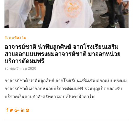
สังคมท้องถิ่น
อาจารย์ชาติ นำทีมลูกศิษย์ จากโรงเรียนเสริม
สวยออกแบบทรงผมอาจารย์ชาติ มาออกหน่วย
บริการตัดผมฟรี
30 พฤศจิกายน 2020
อาจารย์ชาติ นำทีมลูกศิษย์ จากโรงเรียนเสริมสวยออกแบบทรงผม
อาจารย์ชาติ มาออกหน่วยบริการตัดผมฟรี ร่วมบุญเปิดกล่องรับ
บริจาคเงินตามกำลังศรัทธา มอบเป็นค่าน้ำค่าไฟ