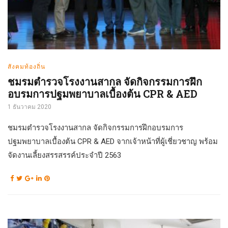
สังคมท้องถิ่น
ชมรมตำรวจโรงงานสากล จัดกิจกรรมการฝึก
อบรมการปฐมพยาบาลเบื้องต้น CPR & AED
1 ธันวาคม 2020
ชมรมตำรวจโรงงานสากล จัดกิจกรรมการฝึกอบรมการ
ปฐมพยาบาลเบื้องต้น CPR & AED จากเจ้าหน้าที่ผู้เชี่ยวชาญ พร้อม
จัดงานเลี้ยงสรรสรรค์ประจำปี 2563