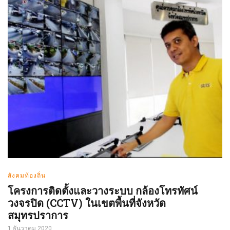
สังคมท้องถิ่น
โครงการติดตั้งและวางระบบ กล้องโทรทัศน์
วงจรปิด (CCTV) ในเขตพื้นที่จังหวัด
สมุทรปราการ
1 ธันวาคม 2020