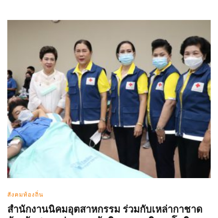
สังคมท้องถิ่น
สำนักงานนิคมอุตสาหกรรม ร่วมกับเหล่ากาชาด