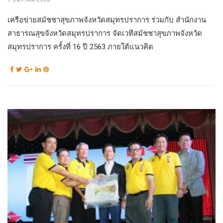
เครือข่ายสมัชชาสุขภาพจังหวัดสมุทรปราการ ร่วมกับ สำนักงาน
สาธารณสุขจังหวัดสมุทรปราการ จัดเวทีสมัชชาสุขภาพจังหวัด
สมุทรปราการ ครั้งที่ 16 ปี 2563 ภายใต้แนวคิด