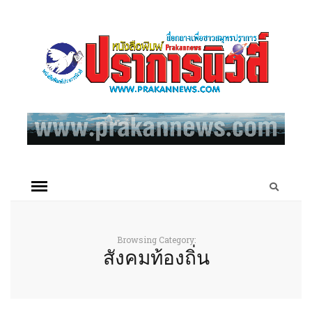
Browsing Category:
สังคมท้องถิ่น