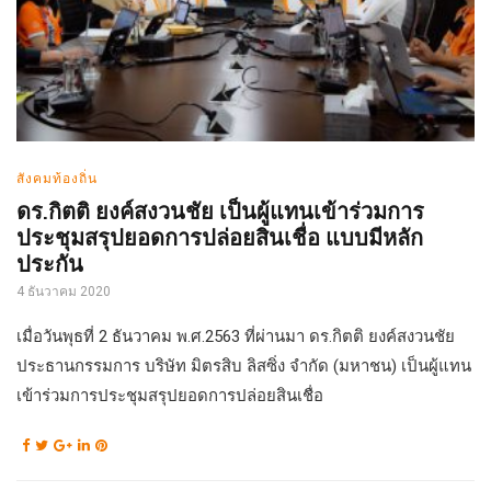
สังคมท้องถิ่น
ดร.กิตติ ยงค์สงวนชัย เป็นผู้แทนเข้าร่วมการ
ประชุมสรุปยอดการปล่อยสินเชื่อ แบบมีหลัก
ประกัน
4 ธันวาคม 2020
เมื่อวันพุธที่ 2 ธันวาคม พ.ศ.2563 ที่ผ่านมา ดร.กิตติ ยงค์สงวนชัย
ประธานกรรมการ บริษัท มิตรสิบ ลิสซิ่ง จำกัด (มหาชน) เป็นผู้แทน
เข้าร่วมการประชุมสรุปยอดการปล่อยสินเชื่อ