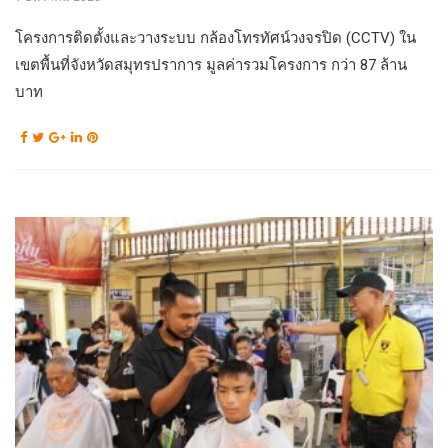
โครงการติดตั้งและวางระบบ กล้องโทรทัศน์วงจรปิด (CCTV) ใน
เขตพื้นที่จังหวัดสมุทรปราการ มูลค่ารวมโครงการ กว่า 87 ล้าน
บาท