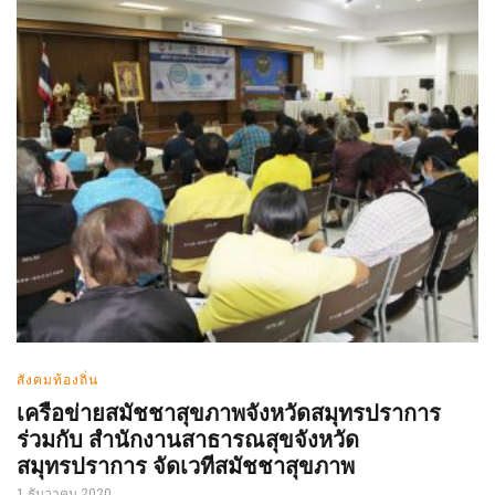
สังคมท้องถิ่น
เครือข่ายสมัชชาสุขภาพจังหวัดสมุทรปราการ
ร่วมกับ สำนักงานสาธารณสุขจังหวัด
สมุทรปราการ จัดเวทีสมัชชาสุขภาพ
1 ธันวาคม 2020