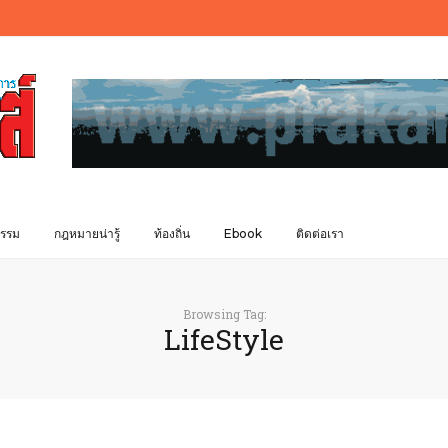
รรม
กฎหมายน่ารู้
ท้องถิ่น
Ebook
ติดต่อเรา
Browsing Tag:
LifeStyle