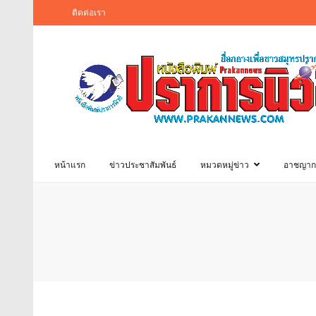
ติดต่อเรา
หน้าแรก
ข่าวประชาสัมพันธ์
หมวดหมู่ข่าว
อาชญาก