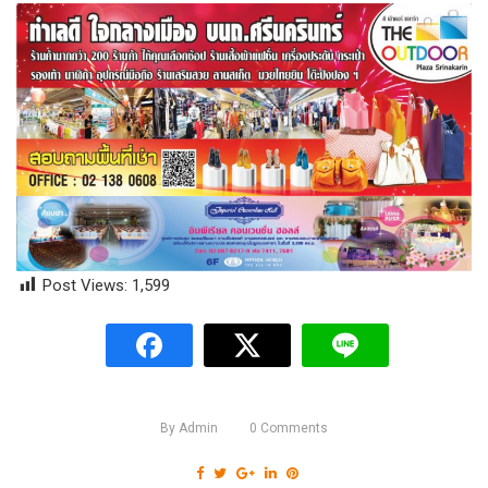
Post Views:
1,599
By
Admin
0
Comments