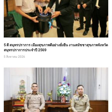
5 ดี สมุทรปราการ เมืองสุขภาพดีอย่างยั่งยืน งานสมัชชาสุขภาพจังหวัด
สมุทรปราการประจำปี 2569
5 สิงหาคม 2026