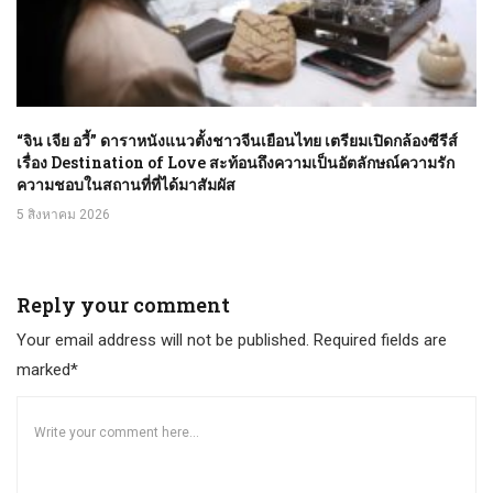
“จิน เจีย อวี้” ดาราหนังแนวตั้งชาวจีนเยือนไทย เตรียมเปิดกล้องซีรีส์
เรื่อง Destination of Love สะท้อนถึงความเป็นอัตลักษณ์ความรัก
ความชอบในสถานที่ที่ได้มาสัมผัส
5 สิงหาคม 2026
Reply your comment
Your email address will not be published. Required fields are
marked*