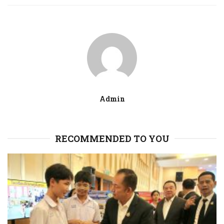
Admin
RECOMMENDED TO YOU