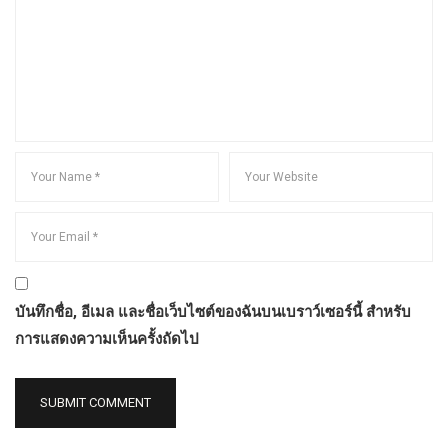
บันทึกชื่อ, อีเมล และชื่อเว็บไซต์ของฉันบนเบราว์เซอร์นี้ สำหรับ
การแสดงความเห็นครั้งถัดไป