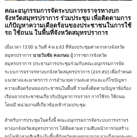
คณะอนุกรรมการจัดระบบการจราจรทางบก
จังหวัดสมุทรปราการ ร่วมประชุม เพื่อติดตามการ
แก้ปัญหาความเดือดร้อนของประชาชนในการใช้
รถ ใช้ถนน ในพื้นที่จังหวัดสมุทรปราการ
เมื่อเวลา 13.00 น.วันที่ 4 พ.ย.63 ที่ห้องประชุมศาลากลางจังหวัด
สมุทรปราการ
นายวันชัย คงเกษม
ผู้ว่าราชการจังหวัด
สมุทรปราการ ประธานการประชุมร่วมกับคณะอนุกรรมการจัด
ระบบการจราจรทางบกจังหวัดสมุทรปราการ (อจร.สป) เพื่อกำหนด
แนวทางและมาตรการ การอำนวยความสะดวกและแก้ไขปัญหา
ความเดือดร้อนของประชาชนในพื้นที่ รวมทั้งติดตามปัญหาข้อร้อง
เรียนจากประชาชนเกี่ยวกับปัญหาการจราจร การใช้รถ ใช้ถนน
โดยมี หน่วยงานที่เกี่ยวข้องเข้าร่วมประชุม
สำหรับการประชุมในครั้งนี้ คณะอนุกรรมการจัดระบบการจราจร
ทางบกจังหวัดสมุทรปราการ ได้ติดตามความคืบหน้าการก่อสร้าง
รถไฟฟ้าสายสีเหลืองในพื้นที่จังหวัดสมุทรปราการ รวมถึงผลกระทบ