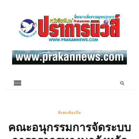
สังคมท้องถิ่น
คณะอนุกรรมการจัดระบบ