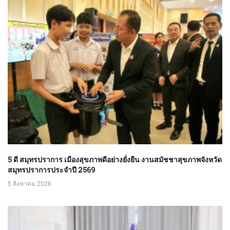
5 ดี สมุทรปราการ เมืองสุขภาพดีอย่างยั่งยืน งานสมัชชาสุขภาพจังหวัด
สมุทรปราการประจำปี 2569
5 สิงหาคม 2026