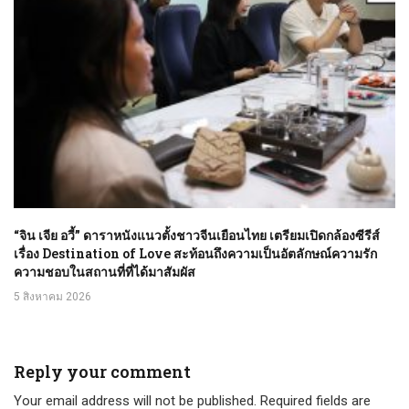
“จิน เจีย อวี้” ดาราหนังแนวตั้งชาวจีนเยือนไทย เตรียมเปิดกล้องซีรีส์
เรื่อง Destination of Love สะท้อนถึงความเป็นอัตลักษณ์ความรัก
ความชอบในสถานที่ที่ได้มาสัมผัส
5 สิงหาคม 2026
Reply your comment
Your email address will not be published. Required fields are