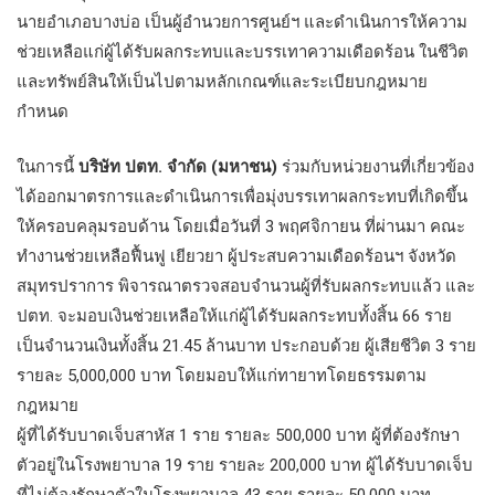
นายอำเภอบางบ่อ เป็นผู้อำนวยการศูนย์ฯ และดำเนินการให้ความ
ช่วยเหลือแก่ผู้ได้รับผลกระทบและบรรเทาความเดือดร้อน ในชีวิต
และทรัพย์สินให้เป็นไปตามหลักเกณฑ์และระเบียบกฎหมาย
กำหนด
ในการนี้
บริษัท ปตท. จำกัด (มหาชน)
ร่วมกับหน่วยงานที่เกี่ยวข้อง
ได้ออกมาตรการและดำเนินการเพื่อมุ่งบรรเทาผลกระทบที่เกิดขึ้น
ให้ครอบคลุมรอบด้าน โดยเมื่อวันที่ 3 พฤศจิกายน ที่ผ่านมา คณะ
ทำงานช่วยเหลือฟื้นฟู เยียวยา ผู้ประสบความเดือดร้อนฯ จังหวัด
สมุทรปราการ พิจารณาตรวจสอบจำนวนผู้ที่รับผลกระทบแล้ว และ
ปตท. จะมอบเงินช่วยเหลือให้แก่ผู้ได้รับผลกระทบทั้งสิ้น 66 ราย
เป็นจำนวนเงินทั้งสิ้น 21.45 ล้านบาท ประกอบด้วย ผู้เสียชีวิต 3 ราย
รายละ 5,000,000 บาท โดยมอบให้แก่ทายาทโดยธรรมตาม
กฎหมาย
ผู้ที่ได้รับบาดเจ็บสาหัส 1 ราย รายละ 500,000 บาท ผู้ที่ต้องรักษา
ตัวอยู่ในโรงพยาบาล 19 ราย รายละ 200,000 บาท ผู้ได้รับบาดเจ็บ