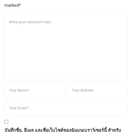
marked*
บันทึกชื่อ, อีเมล และชื่อเว็บไซต์ของฉันบนเบราว์เซอร์นี้ สำหรับ