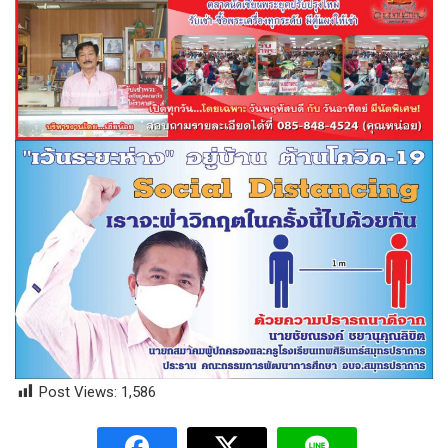
Post Views:
1,586