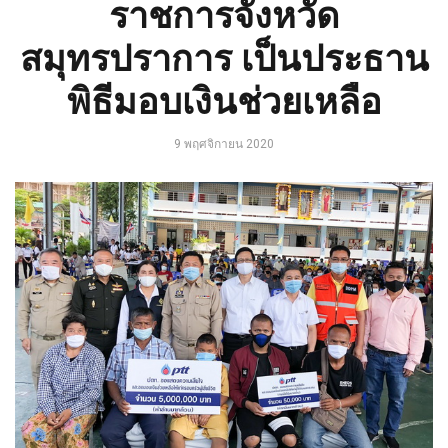
ราชการจังหวัด
สมุทรปราการ เป็นประธาน
พิธีมอบเงินช่วยเหลือ
9 พฤศจิกายน 2020