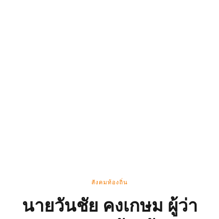
สังคมท้องถิ่น
นายวันชัย คงเกษม ผู้ว่า