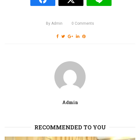
By
Admin
0
Comments
Admin
RECOMMENDED TO YOU