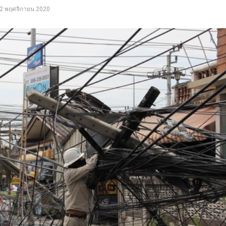
2 พฤศจิกายน 2020