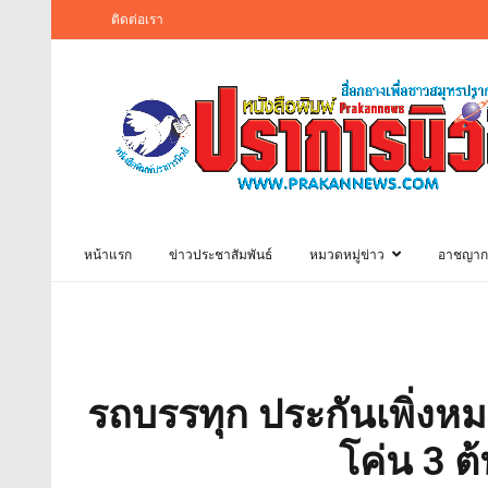
ติดต่อเรา
หน้าแรก
ข่าวประชาสัมพันธ์
หมวดหมู่ข่าว
อาชญาก
รถบรรทุก ประกันเพิ่งหมด
โค่น 3 ต้