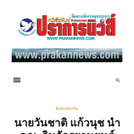
สังคมท้องถิ่น
นายวันชาติ แก้วนุช นำ