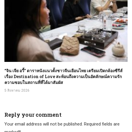
“จิน เจีย อวี้” ดาราหนังแนวตั้งชาวจีนเยือนไทย เตรียมเปิดกล้องซีรีส์
เรื่อง Destination of Love สะท้อนถึงความเป็นอัตลักษณ์ความรัก
ความชอบในสถานที่ที่ได้มาสัมผัส
5 สิงหาคม 2026
Reply your comment
Your email address will not be published. Required fields are
marked*