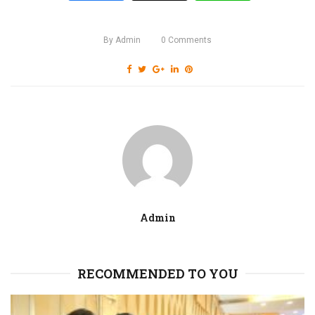
By
Admin
0
Comments
Admin
RECOMMENDED TO YOU