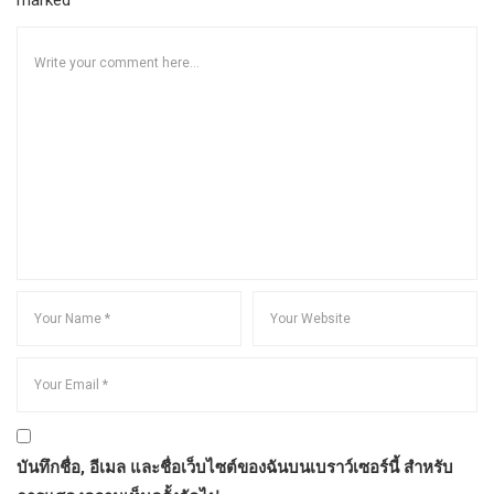
บันทึกชื่อ, อีเมล และชื่อเว็บไซต์ของฉันบนเบราว์เซอร์นี้ สำหรับ