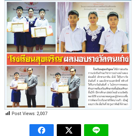
Post Views:
2,007