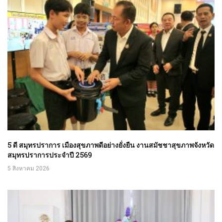
5 ดี สมุทรปราการ เมืองสุขภาพดีอย่างยั่งยืน งานสมัชชาสุขภาพจังหวัด
สมุทรปราการประจำปี 2569
5 สิงหาคม 2026