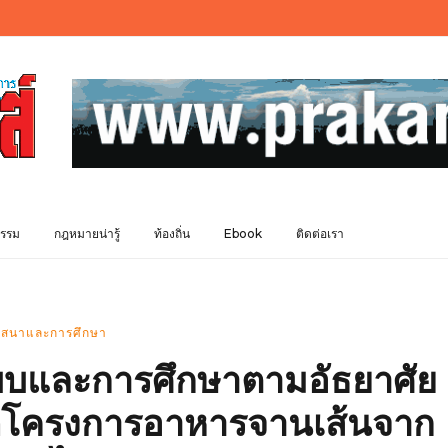
รรม
กฎหมายน่ารู้
ท้องถิ่น
Ebook
ติดต่อเรา
สนาและการศึกษา
บบและการศึกษาตามอัธยาศัย
ัดโครงการอาหารจานเส้นจาก