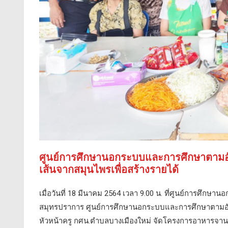
ศูนย์การศึกษานอกระบบและการศึกษาตามอ
เส้นจากสมุนไพรเพื่อสร้างรายได้
เมื่อวันที่ 18 มีนาคม 2564 เวลา 9.00 น. ที่ศูนย์การศึ
สมุทรปราการ ศูนย์การศึกษานอกระบบและการศึกษาตามอั
หัวหน้าครู กศน.ตำบลบางเมืองใหม่ จัดโครงการอาหารจานเ