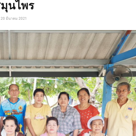
มุนไพร
20 มีนาคม 2021