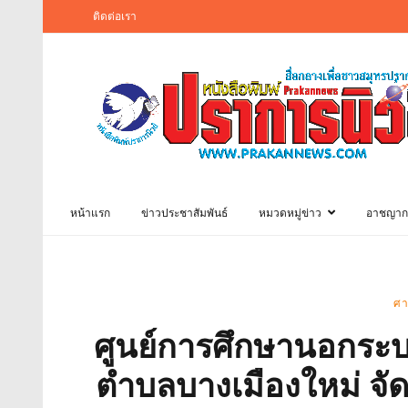
ติดต่อเรา
หน้าแรก
ข่าวประชาสัมพันธ์
หมวดหมู่ข่าว
อาชญาก
ศา
ศูนย์การศึกษานอกระ
ตำบลบางเมืองใหม่ จ