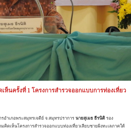
ห็นครั้งที่ 1 โครงการสำรวจออกแบบการท่องเที่ยว
่าการอำเภอพระสมุทรเจดีย์ จ.สมุทรปราการ
นายสุเมธ ธีรนิติ
รอง
ามคิดเห็นโครงการสำรวจออกแบบท่องเที่ยวเลียบชายฝั่งทะเลภาคใต้