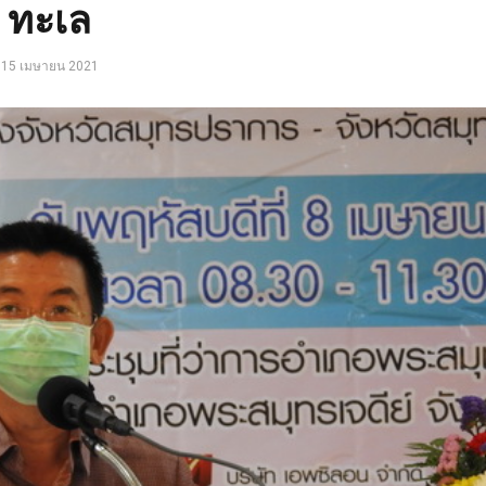
ทะเล
15 เมษายน 2021