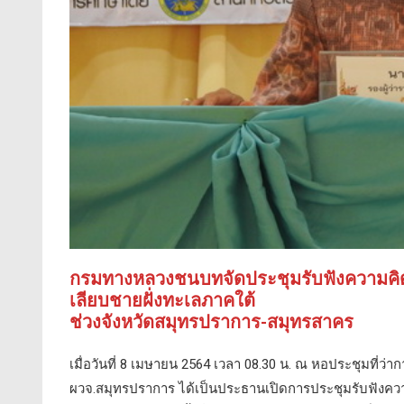
กรมทางหลวงชนบทจัดประชุมรับฟังความคิดเ
เลียบชายฝั่งทะเลภาคใต้
ช่วงจังหวัดสมุทรปราการ-สมุทรสาคร
เมื่อวันที่ 8 เมษายน 2564 เวลา 08.30 น. ณ หอประชุมที่ว
ผวจ.สมุทรปราการ ได้เป็นประธานเปิดการประชุมรับฟังคว