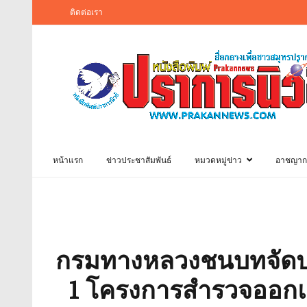
ติดต่อเรา
หน้าแรก
ข่าวประชาสัมพันธ์
หมวดหมู่ข่าว
อาชญาก
กรมทางหลวงชนบทจัดประช
1 โครงการสำรวจออกแบ