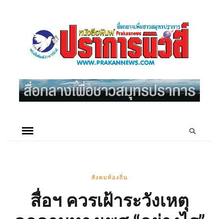
สังคมท้องถิ่น
สื่อฯ ควรเฝ้าระวังเหตุ