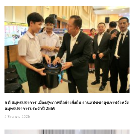
5 ดี สมุทรปราการ เมืองสุขภาพดีอย่างยั่งยืน งานสมัชชาสุขภาพจังหวัด
สมุทรปราการประจำปี 2569
5 สิงหาคม 2026