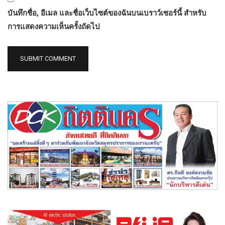
บันทึกชื่อ, อีเมล และชื่อเว็บไซต์ของฉันบนเบราว์เซอร์นี้ สำหรับ
การแสดงความเห็นครั้งถัดไป