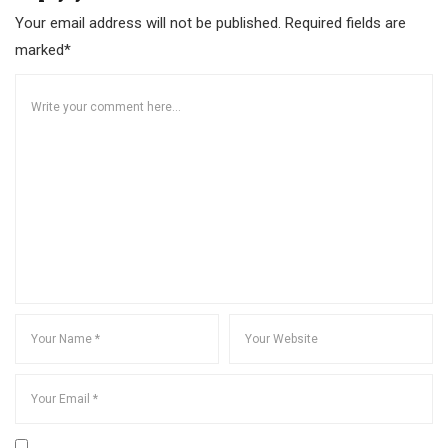
Your email address will not be published. Required fields are
marked*