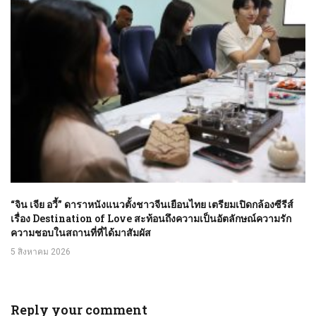
“จิน เจีย อวี้” ดาราหนังแนวตั้งชาวจีนเยือนไทย เตรียมเปิดกล้องซีรีส์
เรื่อง Destination of Love สะท้อนถึงความเป็นอัตลักษณ์ความรัก
ความชอบในสถานที่ที่ได้มาสัมผัส
5 สิงหาคม 2026
Reply your comment