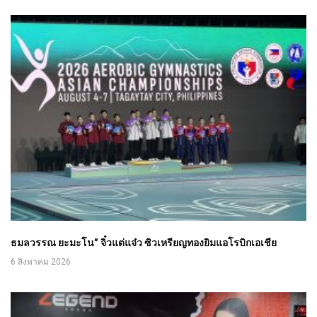
ธมลวรรณ ยะมะโน” จิ๋วแต่แจ๋ว ซิวเหรียญทองยิมแอโรบิกเอเชีย
6 สิงหาคม 2026