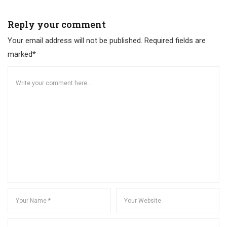
Reply your comment
Your email address will not be published. Required fields are
marked*