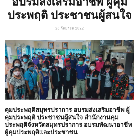
อบรมส่งเสริมอาชีพ ผู้คุม
ประพฤติ ประชาชนผู้สนใจ
26 กันยายน 2022
คุมประพฤติสมุทรปราการ อบรมส่งเสริมอาชีพ ผู้
คุมประพฤติ ประชาชนผู้สนใจ สำนักงานคุม
ประพฤติจังหวัดสมุทรปราการ อบรมพัฒนาอาชีพ
ผู้คุมประพฤติและประชาชน