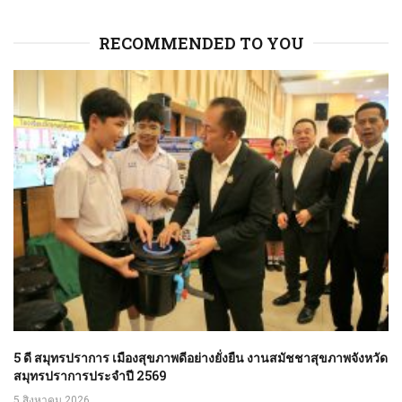
RECOMMENDED TO YOU
5 ดี สมุทรปราการ เมืองสุขภาพดีอย่างยั่งยืน งานสมัชชาสุขภาพจังหวัด
สมุทรปราการประจำปี 2569
5 สิงหาคม 2026