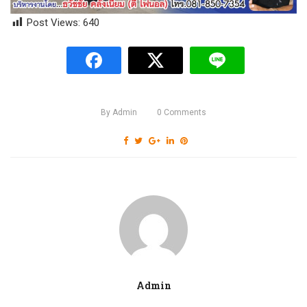
Post Views:
640
By
Admin
0
Comments
Admin