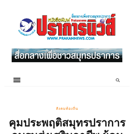
สังคมท้องถิ่น
คุมประพฤติสมุทรปราการ