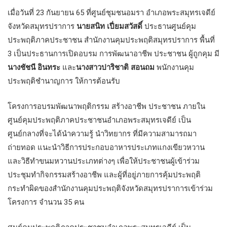
เมื่อวันที่ 23 กันยายน 65 ที่ศูนย์ชุมชนอมรา อำเภอพระสมุทรเจดีย์
จังหวัดสมุทรปราการ
นายสนิท เปี่ยมสวัสดิ์
ประธานศูนย์คุม
ประพฤติภาคประชาชน สำนักงานคุมประพฤติสมุทรปราการ พื้นที่
3 เป็นประธานการเปิดอบรม การพัฒนาอาชีพ ประชาชน ผู้ถูกคุม มี
นางชัชนี อินทระ
และ
นางสาวปาริชาติ สอนถม
พนักงานคุม
ประพฤติชำนาญการ ให้การต้อนรับ
โครงการอบรมพัฒนาพฤติกรรม สร้างอาชีพ ประชาชน ภายใน
ศูนย์คุมประพฤติภาคประชาชนอำเภอพระสมุทรเจดีย์ เป็น
ศูนย์กลางที่จะได้นำความรู้ นำวิทยากร ที่มีความสามารถมา
ถ่ายทอด แนะนำวิธีการประกอบอาหารประเภทแกงเขียวหวาน
และวิธีทำขนมหวานประเภทต่างๆ เพื่อให้ประชาชนผู้เข้าร่วม
ประชุมทำกิจกรรมสร้างอาชีพ และผู้ที่อยู่ภายการคุ้มประพฤติ
กระทำผิดของสำนักงานคุมประพฤติจังหวัดสมุทรปราการเข้าร่วม
โครงการ จำนวน 35 คน