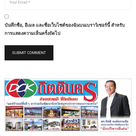
บันทึกชื่อ, อีเมล และชื่อเว็บไซต์ของฉันบนเบราว์เซอร์นี้ สำหรับ
การแสดงความเห็นครั้งถัดไป