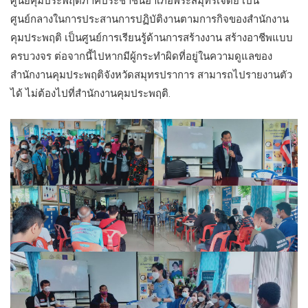
ศูนย์คุมประพฤติภาคประชาชนอำเภอพระสมุทรเจดีย์ เป็น
ศูนย์กลางในการประสานการปฏิบัติงานตามการกิจของสำนักงาน
คุมประพฤติ เป็นศูนย์การเรียนรู้ด้านการสร้างงาน สร้างอาชีพแบบ
ครบวงจร ต่อจากนี้ไปหากมีผู้กระทำผิดที่อยู่ในความดูแลของ
สำนักงานคุมประพฤติจังหวัดสมุทรปราการ สามารถไปรายงานตัว
ได้ ไม่ต้องไปที่สำนักงานคุมประพฤติ.