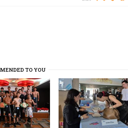
MENDED TO YOU