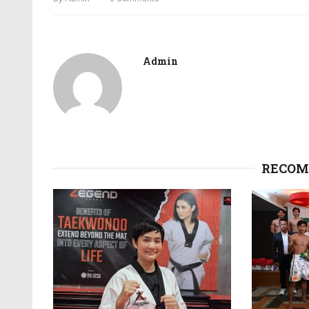
Admin
RECOM