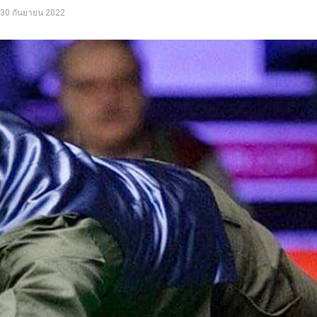
30 กันยายน 2022