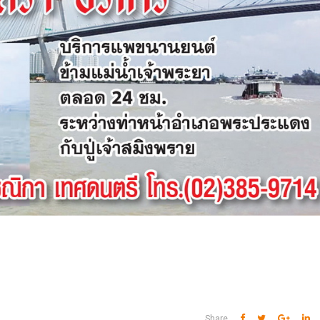
Share