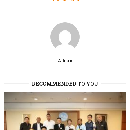
Admin
RECOMMENDED TO YOU