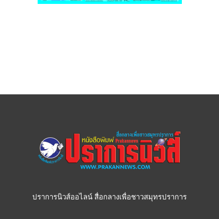
ปราการนิวส์ออไลน์ สื่อกลางเพื่อชาวสมุทรปราการ