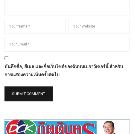
บันทึกชื่อ, อีเมล และชื่อเว็บไซต์ของฉันบนเบราว์เซอร์นี้ สำหรับ
การแสดงความเห็นครั้งถัดไป