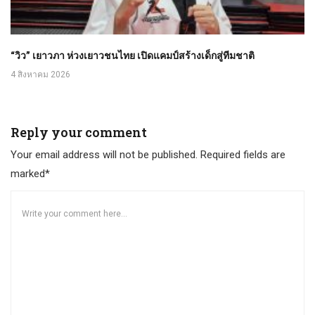
“วิว” เยาวภา ห่วงเยาวชนไทย เปิดแคมป์สร้างเด็กสู่ทีมชาติ
4 สิงหาคม 2026
Reply your comment
Your email address will not be published. Required fields are
marked*