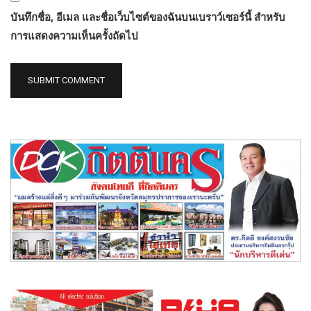
บันทึกชื่อ, อีเมล และชื่อเว็บไซต์ของฉันบนเบราว์เซอร์นี้ สำหรับ
การแสดงความเห็นครั้งถัดไป