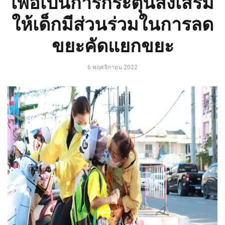
เพื่อเป็นการกระตุ้นส่งเสริม
ให้เด็กมีส่วนร่วมในการลด
ขยะคัดแยกขยะ
6 พฤศจิกายน 2022