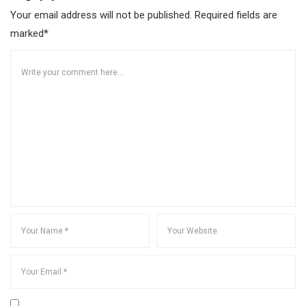
Your email address will not be published. Required fields are
marked*