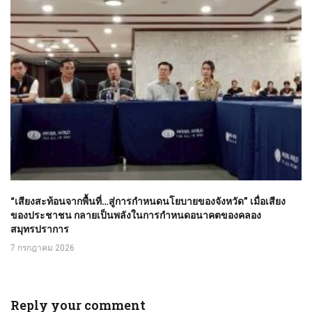
“เสียงสะท้อนจากพื้นที่…สู่การกำหนดนโยบายของจังหวัด” เมื่อเสียง
ของประชาชน กลายเป็นพลังในการกำหนดอนาคตของคลอง
สมุทรปราการ
7 กรกฎาคม 2026
Reply your comment