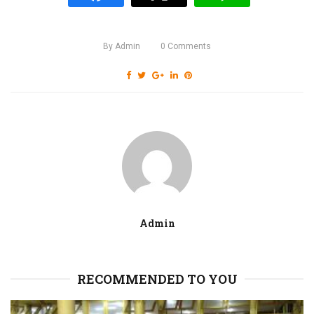
By
Admin
0
Comments
Admin
RECOMMENDED TO YOU