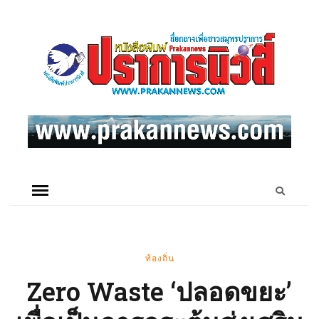
ท้องถิ่น
Zero Waste ‘ปลอดขยะ’