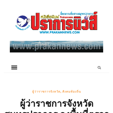
,
ผู้ว่าราชการจังหวัด
สังคมท้องถิ่น
ผู้ว่าราชการจังหวัด