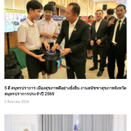
5 ดี สมุทรปราการ เมืองสุขภาพดีอย่างยั่งยืน งานสมัชชาสุขภาพจังหวัด
สมุทรปราการประจำปี 2569
5 สิงหาคม 2026