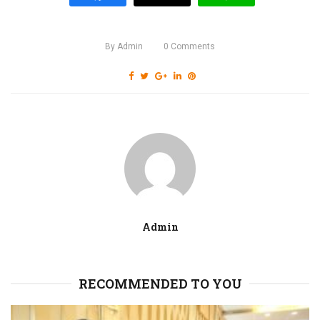
By
Admin
0
Comments
Admin
RECOMMENDED TO YOU