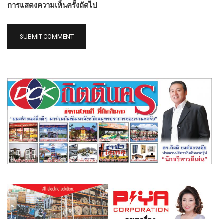
การแสดงความเห็นครั้งถัดไป