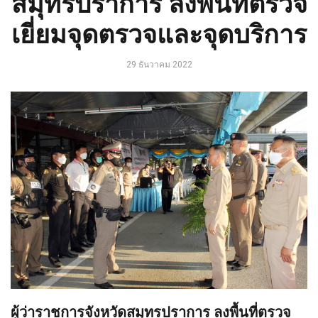
สมุทรปราการ ลงพื้นที่ตรวจ
เยี่ยมจุดตรวจและจุดบริการ
29 ธันวาคม 2022
ผู้ว่าราชการจังหวัดสมุทรปราการ ลงพื้นที่ตรวจ