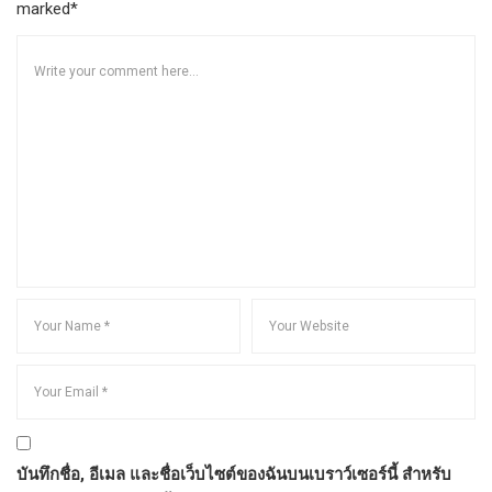
marked*
บันทึกชื่อ, อีเมล และชื่อเว็บไซต์ของฉันบนเบราว์เซอร์นี้ สำหรับ