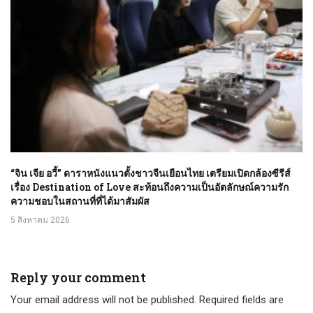
“จิน เจีย อวี้” ดาราหนังแนวตั้งชาวจีนเยือนไทย เตรียมเปิดกล้องซีรีส์
เรื่อง Destination of Love สะท้อนถึงความเป็นอัตลักษณ์ความรัก
ความชอบในสถานที่ที่ได้มาสัมผัส
5 สิงหาคม 2026
Reply your comment
Your email address will not be published. Required fields are