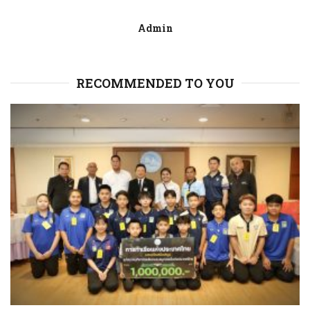
Admin
RECOMMENDED TO YOU