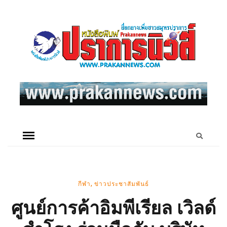
,
กีฬา
ข่าวประชาสัมพันธ์
ศูนย์การค้าอิมพีเรียล เวิลด์