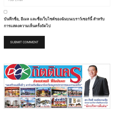
บันทึกชื่อ, อีเมล และชื่อเว็บไซต์ของฉันบนเบราว์เซอร์นี้ สำหรับ
การแสดงความเห็นครั้งถัดไป