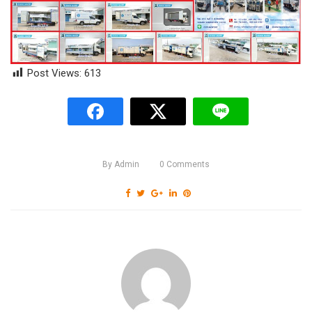
Post Views:
613
By
Admin
0
Comments