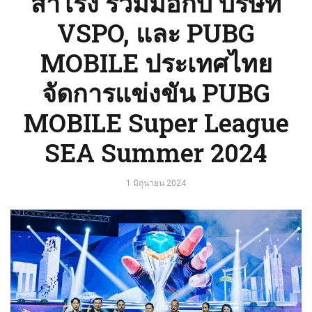
สำโรง ร่วมมือกับ บริษัท
VSPO, และ PUBG
MOBILE ประเทศไทย
จัดการแข่งขัน PUBG
MOBILE Super League
SEA Summer 2024
1 มิถุนายน 2024