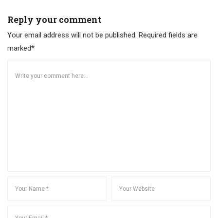
Reply your comment
Your email address will not be published. Required fields are
marked*