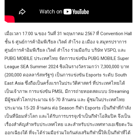
เมื่อเวลา 17.00 น.ของ วันที่ 31 พฤษภาคม 2567 ที่ Convention Hall
ชั้น 6 ศูนย์การค้าอิมพีเรียล เวิลด์ สำโรง อ.เมือง จ.สมุทรปราการ
ศูนย์การค้าอิมพีเรียล เวิลด์ สำโรง ร่วมมือกับ บริษัท VSPO, และ
PUBG MOBILE ประเทศไทย จัดการแข่งขัน PUBG MOBILE Super
League SEA Summer 2024 ชิงเงินรางวัลรวมกว่า 7,300,000 บาท
(200,000 ดอลลาร์สหรัฐฯ) เป็นการแข่งขัน Esports ระดับ South
East Asia ซึ่งถือเป็นครั้งแรกในประวัติศาสตร์ ที่ประเทศไทยได้
เป็นเจ้าภาพ การแข่งขัน PMSL มีการถ่ายทอดสดแบบ Streaming
มีผู้ชมทั่วโลกประมาณ 65-70 ล้านคน และ ผู้ชมในประเทศไทย
ประมาณ 15-20 ล้านคน ต่อ Season กีฬา Esports เป็นกีฬาที่กำลัง
เป็นที่นิยมทั่วโลก และได้รับการบรรจุเข้าเป็นกีฬาโอลิมปิค จึงเป็น
เรื่องสำคัญสำหรับประเทศไทย และสำหรับประเทศทางเอเชียตะวัน
ออกเฉียงใต้ ที่จะได้ร่วมมือร่วมใจกันส่งเสริมกีฬานี้ให้เป็นกีฬาที่ได้