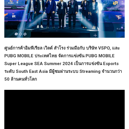
ศูนย์การค้าอิมพีเรียล เวิลด์ สำโรง ร่วมมือกับ บริษัท VSPO, และ
PUBG MOBILE ประเทศไทย จัดการแข่งขัน PUBG MOBILE
Super League SEA Summer 2024 เป็นการแข่งขัน Esports
ระดับ South East Asia มีผู้ชมผ่านระบบ Streaming จำนวนกว่า
50 ล้านคนทั่วโลก