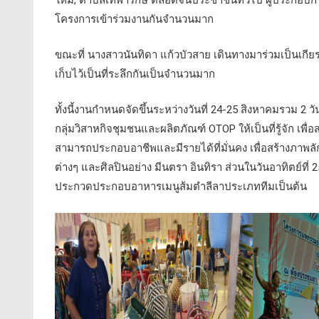
โครงการเข้าร่วมงานกันจำนวนมาก
ขณะที่ นางสาวนันทิดา แก้วบัวสาย เดินทางมาร่วมเป็นเกีย
เก็บไว้เป็นที่ระลึกกันเป็นจำนวนมาก
ทั้งนี้งานกำหนดจัดขึ้นระหว่างวันที่ 24-25 สิงหาคมรวม 2
กลุ่มวิสาหกิจชุมชนและผลิตภัณฑ์ OTOP ให้เป็นที่รู้จัก เพ
สามารถประกอบอาชีพและมีรายได้ที่มั่นคง เพื่อสร้างภาพลั
ต่างๆ และศิลปินอย่าง มีนตรา อินทิรา ส่วนในวันอาทิตย์
ประกวดประกอบอาหารเมนูส้มตำลีลาประเภททีมเป็นต้น