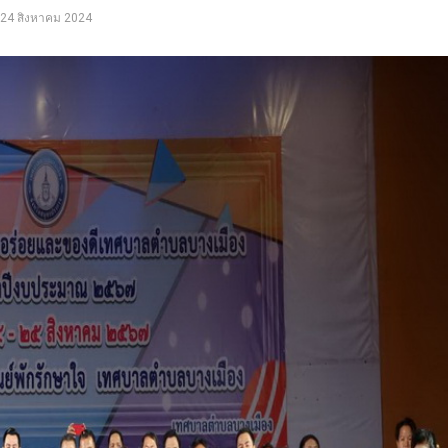
24 สิงหาคม 2024