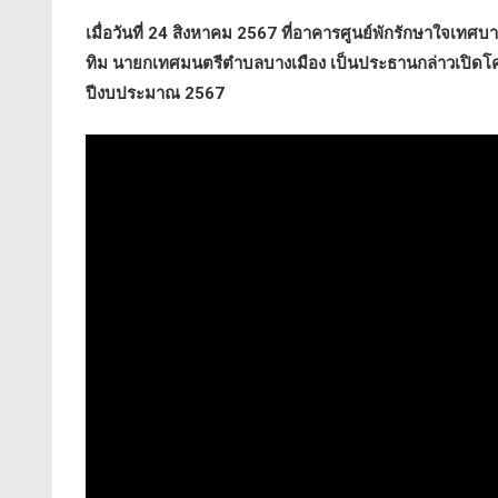
เมื่อวันที่ 24 สิงหาคม 2567 ที่อาคารศูนย์พักรักษาใจเท
ทิม นายกเทศมนตรีตำบลบางเมือง เป็นประธานกล่าวเปิ
ปีงบประมาณ 2567