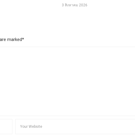
3 สิงหาคม 2026
s are marked*