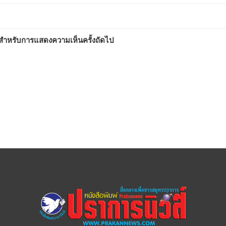
ี้ สำหรับการแสดงความเห็นครั้งถัดไป