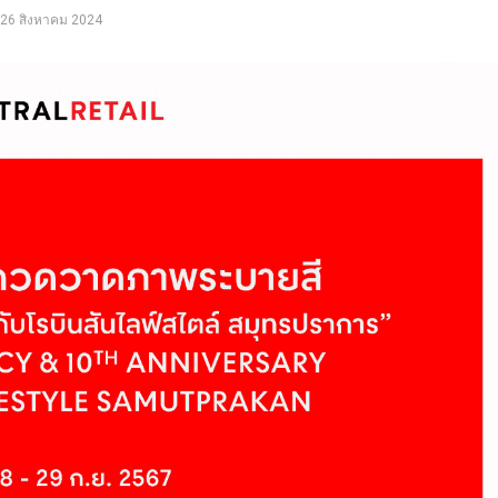
26 สิงหาคม 2024