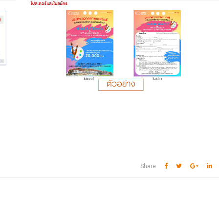
Share