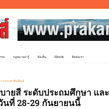
รรม
กฎหมายน่ารู้
ท้องถิ่น
Ebook
ติดต่อเรา
่าวประชาสัมพันธ์
ายสี ระดับประถมศึกษา และ
นที่ 28-29 กันยายนนี้