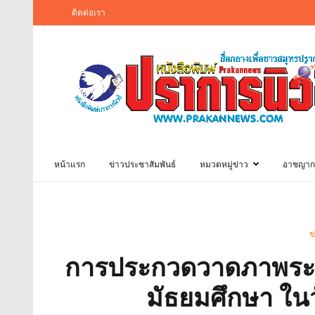
ติดต่อเรา
หน้าแรก
ข่าวประชาสัมพันธ์
หมวดหมู่ข่าว
อาชญาก
ข
การประกวดวาดภาพระบ
มัธยมศึกษา ในวั