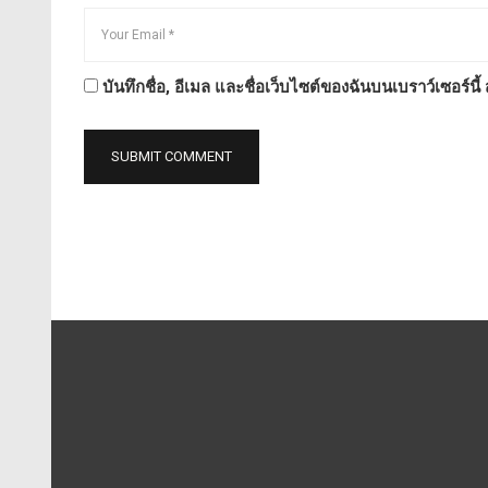
บันทึกชื่อ, อีเมล และชื่อเว็บไซต์ของฉันบนเบราว์เซอร์น