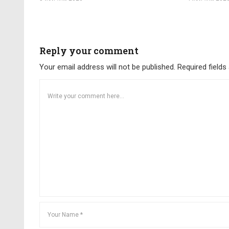
Reply your comment
Your email address will not be published. Required field