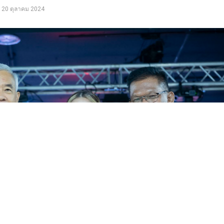
20 ตุลาคม 2024