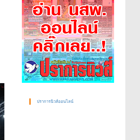
ปราการนิวส์ออนไลน์