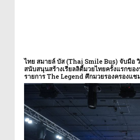
ไทย สมายล์ บัส (Thai Smile Bus) จับมือ 
สนับสนุนสร้างเรียลลิตี้มวยไทยครั้งแรกขอ
รายการ The Legend ศึกมวยรองครองแชม