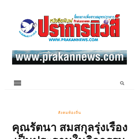
สังคมท้องถิ่น
คุณรัตนา สมสกุลรุ่งเรือง