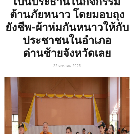
เป็นประธานในกิจกรรม
ต้านภัยหนาว โดยมอบถุง
ยังชีพ-ผ้าห่มกันหนาวให้กับ
ประชาชนในอำเภอ
ด่านซ้ายจังหวัดเลย
22 มกราคม 2025