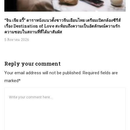
“จิน เจีย อวี้” ดาราหนังแนวตั้งชาวจีนเยือนไทย เตรียมเปิดกล้องซีรีส์
เรื่อง Destination of Love สะท้อนถึงความเป็นอัตลักษณ์ความรัก
ความชอบในสถานที่ที่ได้มาสัมผัส
5 สิงหาคม 2026
Reply your comment
Your email address will not be published. Required fields are
marked*