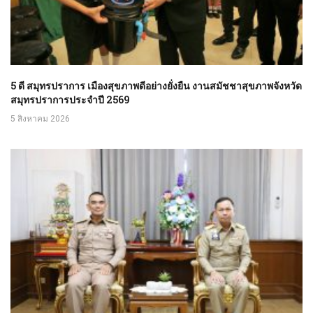
5 ดี สมุทรปราการ เมืองสุขภาพดีอย่างยั่งยืน งานสมัชชาสุขภาพจังหวัด
สมุทรปราการประจำปี 2569
5 สิงหาคม 2026