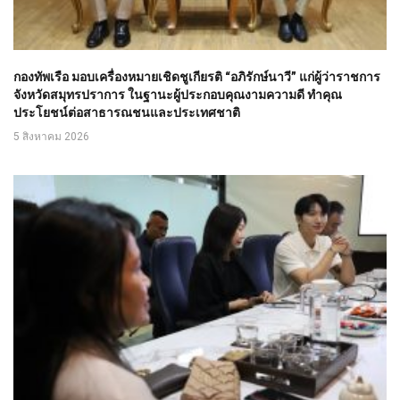
กองทัพเรือ มอบเครื่องหมายเชิดชูเกียรติ “อภิรักษ์นาวี” แก่ผู้ว่าราชการ
จังหวัดสมุทรปราการ ในฐานะผู้ประกอบคุณงามความดี ทำคุณ
ประโยชน์ต่อสาธารณชนและประเทศชาติ
5 สิงหาคม 2026