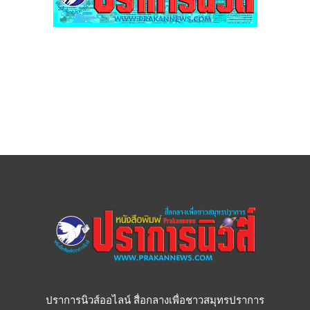
ปราการนิวส์ออไลน์ สื่อกลางเพื่อชาวสมุทรปราการ