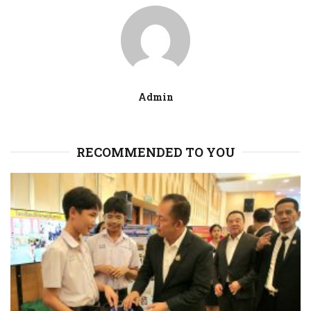
Admin
RECOMMENDED TO YOU