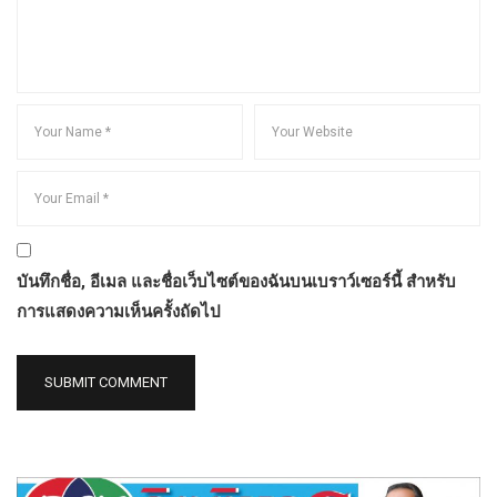
บันทึกชื่อ, อีเมล และชื่อเว็บไซต์ของฉันบนเบราว์เซอร์นี้ สำหรับ
การแสดงความเห็นครั้งถัดไป