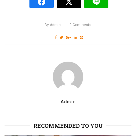
By
Admin
0
Comments
Admin
RECOMMENDED TO YOU