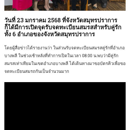
วันที่ 23 มกราคม 2568 ที่จังหวัดสมุทรปราการ
ก็ได้มีการเปิดจุดรับจดทะเบียนสมรสสำหรับคู่รัก
ทั้ง 6 อำเภอของจังหวัดสมุทรปราการ
โดยผู้สื่อข่าวได้รายงานว่า ในส่วนรับจดทะเบียนสมรสคู่รักที่อำเภอ
บางพลี ในช่วงเช้าหลังที่ทำการเปิดในเวลา 08.00 น.พบว่ามีคู่รัก
สมรสเท่าเทียมในเขตอำเภอบางพลี ได้เดินทางมาขอบัตรคิวเพื่อขอ
จดทะเบียนสมรถกันเป็นจำนวนมาก