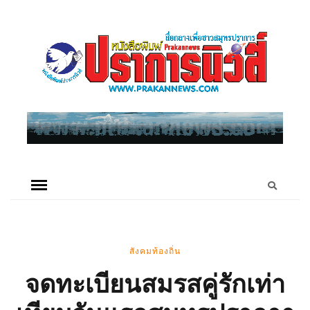
สังคมท้องถิ่น
จดทะเบียนสมรสคู่รักเท่า