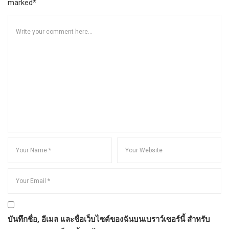
marked*
บันทึกชื่อ, อีเมล และชื่อเว็บไซต์ของฉันบนเบราว์เซอร์นี้ สำหรับ