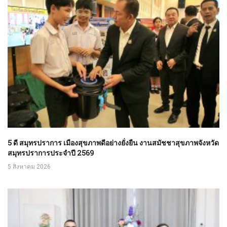
5 ดี สมุทรปราการ เมืองสุขภาพดีอย่างยั่งยืน งานสมัชชาสุขภาพจังหวัด
สมุทรปราการประจำปี 2569
5 สิงหาคม 2026