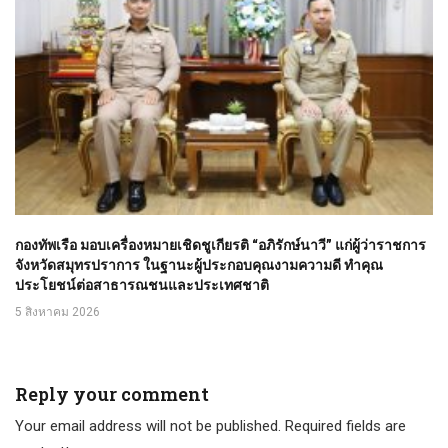
กองทัพเรือ มอบเครื่องหมายเชิดชูเกียรติ “อภิรักษ์นาวี” แก่ผู้ว่าราชการ
จังหวัดสมุทรปราการ ในฐานะผู้ประกอบคุณงามความดี ทำคุณ
ประโยชน์ต่อสาธารณชนและประเทศชาติ
5 สิงหาคม 2026
Reply your comment
Your email address will not be published. Required fields are