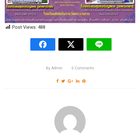
Post Views:
488
By
Admin
0
Comments