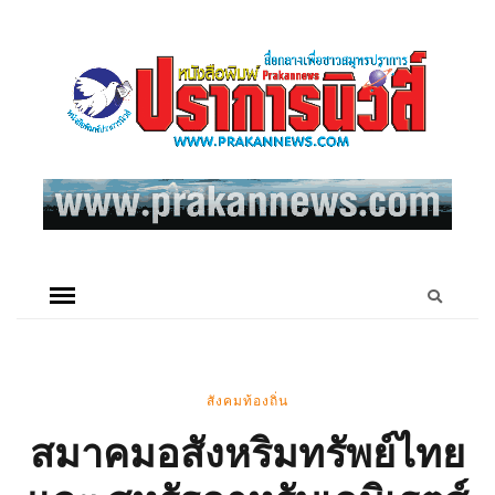
สังคมท้องถิ่น
สมาคมอสังหริมทรัพย์ไทย