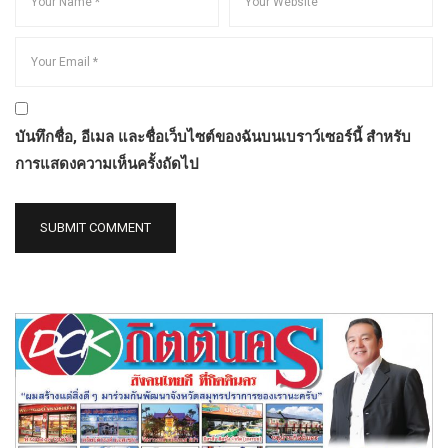
บันทึกชื่อ, อีเมล และชื่อเว็บไซต์ของฉันบนเบราว์เซอร์นี้ สำหรับ
การแสดงความเห็นครั้งถัดไป