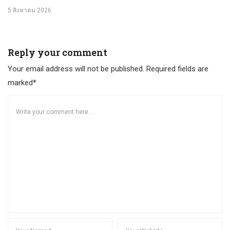
5 สิงหาคม 2026
Reply your comment
Your email address will not be published. Required fields are
marked*