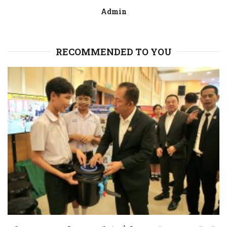
Admin
RECOMMENDED TO YOU