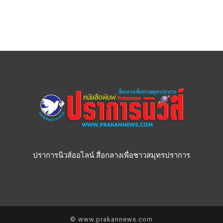
ปราการนิวส์ออไลน์ สื่อกลางเพื่อชาวสมุทรปราการ
© www.prakannews.com