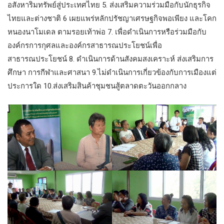
อสังหาริมทรัพย์สู่ประเทศไทย 5. ส่งเสริมความร่วมมือกับนักธุรกิจ
ไทยและต่างชาติ 6 เผยแพร่หลักปรัชญาเศรษฐกิจพอเพียง และโคก
หนองนาโมเดล ตามรอยเท้าพ่อ 7. เพื่อดำเนินการหรือร่วมมือกับ
องค์กรการกุศลและองค์กรสาธารณประโยชน์เพื่อ
สาธารณประโยชน์ 8. ดำเนินการด้านสังคมสงเคราะห์ ส่งเสริมการ
ศึกษา การกีฬาและศาสนา 9.ไม่ดำเนินการเกี่ยวข้องกับการเมืองแต่
ประการใด 10.ส่งเสริมสินค้าชุมชนสู้ตลาดตะวันออกกลาง