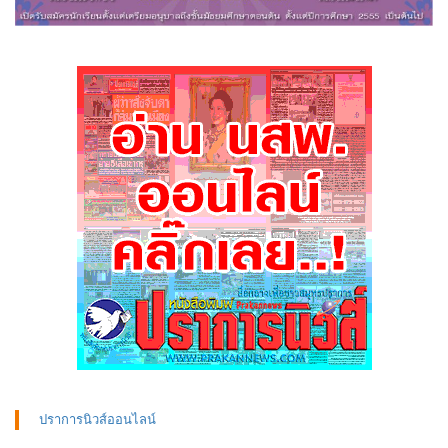
ปราการนิวส์ออนไลน์