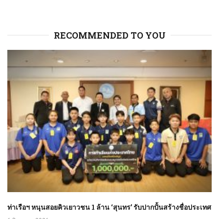
RECOMMENDED TO YOU
ท่าเรือฯ หนุนสอยคิวเยาวชน 1 ล้าน ‘สุนทร’ รับปากปั้นสร้างชื่อประเทศ