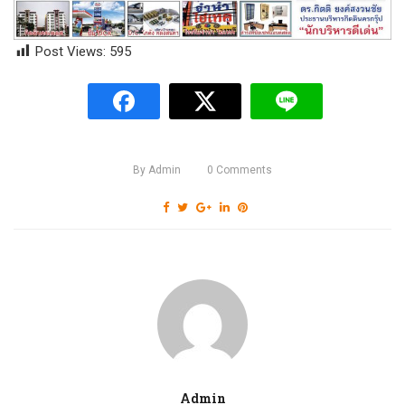
Post Views:
595
By
Admin
0
Comments
Admin