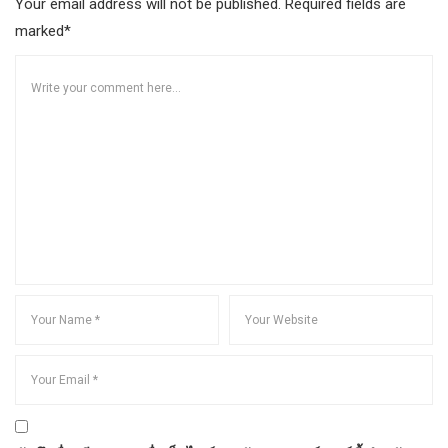
Your email address will not be published. Required fields are
marked*