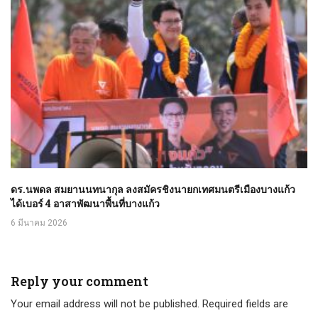
ดร.นพดล สมยานนทนากุล ลงสมัครชิงนายกเทศมนตรีเมืองบางแก้ว
ได้เบอร์ 4 อาสาพัฒนาพื้นที่บางแก้ว
6 มีนาคม 2026
Reply your comment
Your email address will not be published. Required fields are