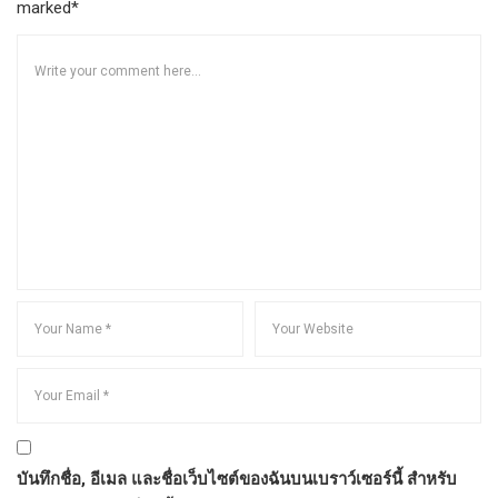
marked*
บันทึกชื่อ, อีเมล และชื่อเว็บไซต์ของฉันบนเบราว์เซอร์นี้ สำหรับ