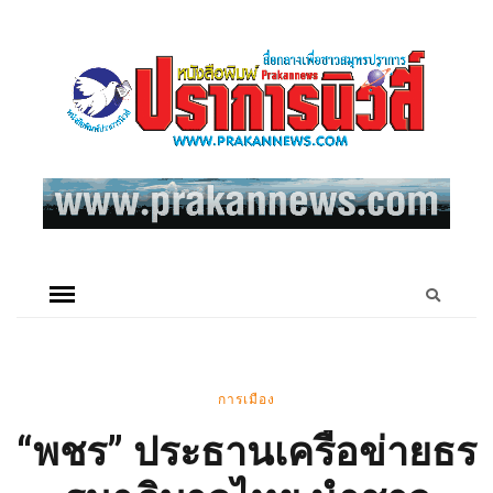
การเมือง
“พชร” ประธานเครือข่ายธร