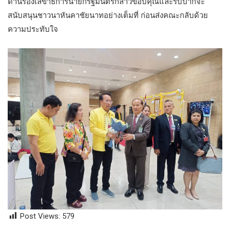
ด้านรองเลขาธิการนายกรัฐมนตรีกล่าวขอบคุณและรับปากจะ
สนับสนุนชาวนาหันคาชัยนาทอย่างเต็มที่ ก่อนส่งคณะกลับด้วย
ความประทับใจ
Post Views:
579