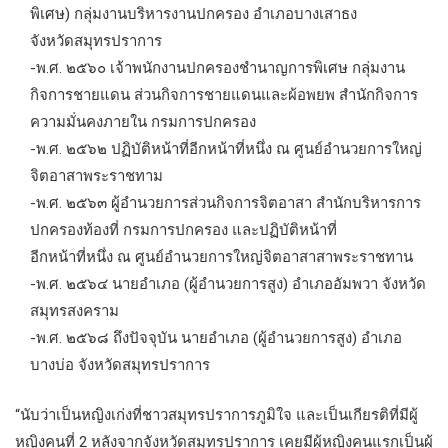
พิเศษ) กลุ่มงานบริหารงานปกครอง อำเภอบางเสาธง
จังหวัดสมุทรปราการ
-พ.ศ. ๒๕๖๐ เจ้าพนักงานปกครองชำนาญการพิเศษ กลุ่มงาน
กิจการชายแดน ส่วนกิจการชายแดนและผ้อพยพ สำนักกิจการ
ความมั่นคงภายใน กรมการปกครอง
-พ.ศ. ๒๕๖๒ ปฏิบัติหน้าที่อีกหน้าที่หนึ่ง ณ ศูนย์อำนวยการใหญ่
จิตอาสาพระราชทาม
-พ.ศ. ๒๕๖๓ ผู้อำนวยการส่วนกิจการจิตอาสา สำนักบริหารการ
ปกครองท้องที่ กรมการปกครอง และปฏิบัติหน้าที่
อีกหน้าที่หนึ่ง ณ ศูนย์อำนวยการใหญ่จิตอาสาสาพระราชทาน
-พ.ศ. ๒๕๖๔ นายอำเภอ (ผู้อำนวยการสูง) อำเภออัมพวา จังหวัด
สมุทรสงคราม
-พ.ศ. ๒๕๖๘ ถึงปัจจุบัน นายอำเภอ (ผู้อำนวยการสูง) อำเภอ
บางบ่อ จังหวัดสมุทรปราการ
“นับว่าเป็นหญิงเก่งที่ชาวสมุทรปราการภูมิใจ และเป็นเกียรติที่มีผู้
หญิงคนที่ 2 หลังจากจังหวัดสมุทรปราการ เคยมีผู้หญิงคนแรกเป็นผู้