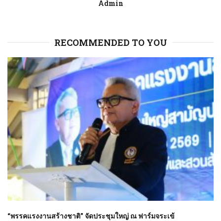
Admin
RECOMMENDED TO YOU
“พรรคแรงงานสร้างชาติ” จัดประชุมใหญ่ ณ ฟาร์มจระเข้