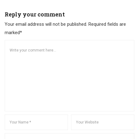
Reply your comment
Your email address will not be published. Required fields are
marked*