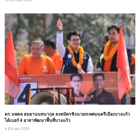
30 มีนาคม 2026
ดร.นพดล สมยานนทนากุล ลงสมัครชิงนายกเทศมนตรีเมืองบางแก้ว
ได้เบอร์ 4 อาสาพัฒนาพื้นที่บางแก้ว
6 มีนาคม 2026