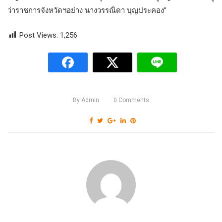
ว่าราชการจังหวัดฯอย่าง นางวรรณิดา บุญประคอง”
Post Views:
1,256
By
Admin
0
Comments