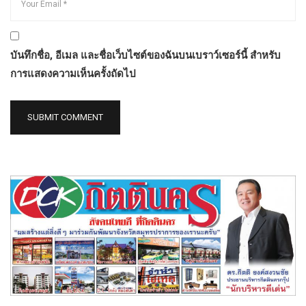
บันทึกชื่อ, อีเมล และชื่อเว็บไซต์ของฉันบนเบราว์เซอร์นี้ สำหรับ
การแสดงความเห็นครั้งถัดไป