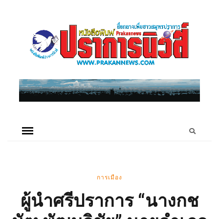
การเมือง
ผู้นำศรีปราการ “นางกช