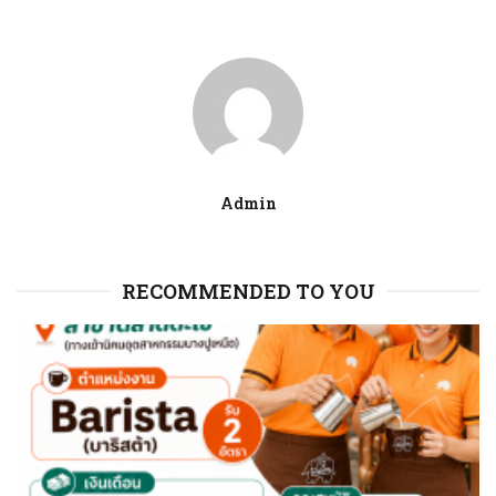
Admin
RECOMMENDED TO YOU