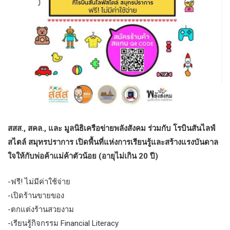
สสส., สคล., และ มูลนิธิเครือข่ายพลังสังคม ร่วมกับ โรบินสันไลฟ์
สไตล์ สมุทรปราการ เปิดพื้นที่แห่งการเรียนรู้และสร้างแรงบันดาล
ใจให้กับพ่อค้าแม่ค้าตัวน้อย (อายุไม่เกิน 20 ปี)
-ฟรี! ไม่มีค่าใช้จ่าย
-เปิดร้านขายของ
-ตกแต่งร้านสวยงาม
-เรียนรู้กิจกรรม Financial Literacy