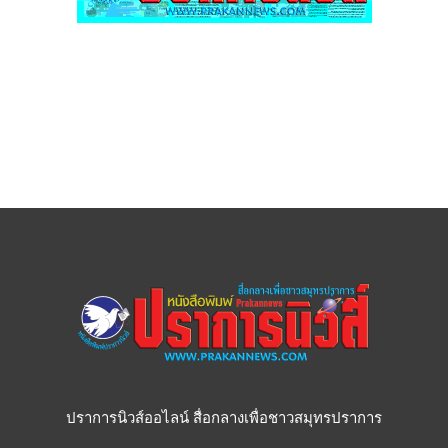
ปราการนิวส์ออไลน์ สื่อกลางเพื่อชาวสมุทรปราการ