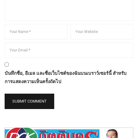
บันทึกชื่อ, อีเมล และชื่อเว็บไซต์ของฉันบนเบราว์เซอร์นี้ สำหรับ
การแสดงความเห็นครั้งถัดไป