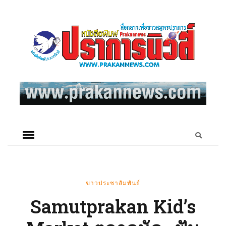
ข่าวประชาสัมพันธ์
Samutprakan Kid’s