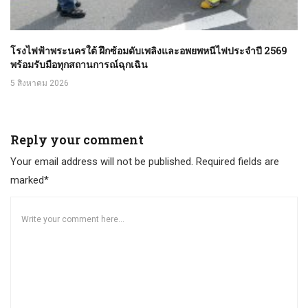
โรงไฟฟ้าพระนครใต้ ฝึกซ้อมดับเพลิงและอพยพหนีไฟประจำปี 2569
พร้อมรับมือทุกสถานการณ์ฉุกเฉิน
5 สิงหาคม 2026
Reply your comment
Your email address will not be published. Required fields are
marked*