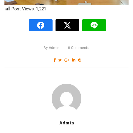
Post Views:
1,221
By
Admin
0
Comments
Admin