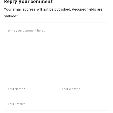
Reply your comment
Your email address will not be published. Required fields are
marked*