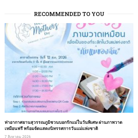
RECOMMENDED TO YOU
ท่าอากาศยานสุวรรณภูมิชวนบอกรักแม่ในวันพิเศษ ผ่านภาพวาด
เหมือนฟรี พร้อมจัดแสดงนิทรรศการวันแม่แห่งชาติ
7 สิงหาคม 2026