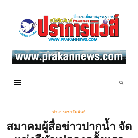
ข่าวประชาสัมพันธ์
สมาคมผู้สื่อข่าวปากน้ำ จัด