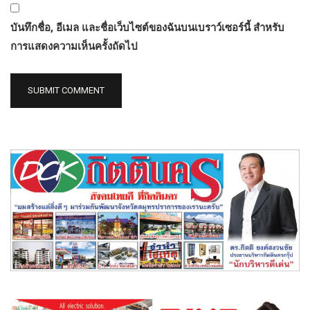
บันทึกชื่อ, อีเมล และชื่อเว็บไซต์ของฉันบนเบราว์เซอร์นี้ สำหรับ
การแสดงความเห็นครั้งถัดไป