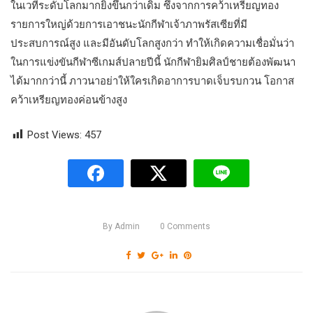
ในเวทีระดับโลกมากยิ่งขึ้นกว่าเดิม ซึ่งจากการคว้าเหรียญทอง
รายการใหญ่ด้วยการเอาชนะนักกีฬาเจ้าภาพรัสเซียที่มี
ประสบการณ์สูง และมีอันดับโลกสูงกว่า ทำให้เกิดความเชื่อมั่นว่า
ในการแข่งขันกีฬาซีเกมส์ปลายปีนี้ นักกีฬายิมศิลป์ชายต้องพัฒนา
ได้มากกว่านี้ ภาวนาอย่าให้ใครเกิดอาการบาดเจ็บรบกวน โอกาส
คว้าเหรียญทองค่อนข้างสูง
Post Views:
457
By
Admin
0
Comments