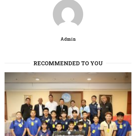
Admin
RECOMMENDED TO YOU