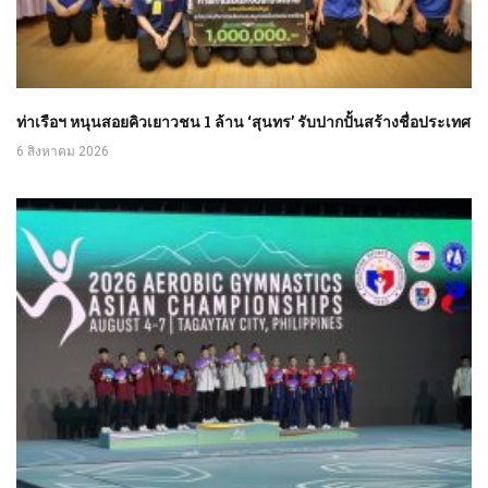
ท่าเรือฯ หนุนสอยคิวเยาวชน 1 ล้าน ‘สุนทร’ รับปากปั้นสร้างชื่อประเทศ
6 สิงหาคม 2026