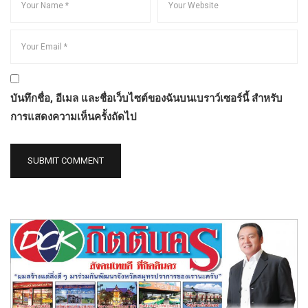
บันทึกชื่อ, อีเมล และชื่อเว็บไซต์ของฉันบนเบราว์เซอร์นี้ สำหรับ
การแสดงความเห็นครั้งถัดไป