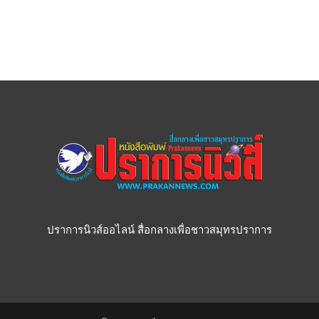
ปราการนิวส์ออไลน์ สื่อกลางเพื่อชาวสมุทรปราการ