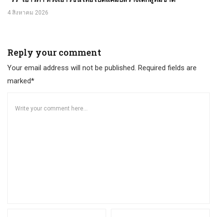
4 สิงหาคม 2026
Reply your comment
Your email address will not be published. Required fields are
marked*