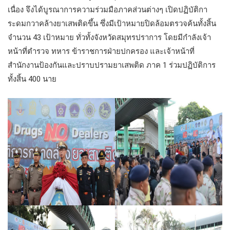
เนื่อง จึงได้บูรณาการความร่วมมือภาคส่วนต่างๆ เปิดปฏิบัติกา
ระดมกวาคล้างยาเสพติดขึ้น ซึ่งมีเป้าหมายปิดล้อมตรวจค้นทั้งสิ้น
จำนวน 43 เป้าหมาย ทั่วทั้งจังหวัดสมุทรปราการ โดยมีกำลังเจ้า
หน้าที่ตำรวจ ทหาร ข้าราชการฝ่ายปกครอง และเจ้าหน้าที่
สำนักงานป้องกันและปราบปรามยาเสพติด ภาค 1 ร่วมปฏิบัติการ
ทั้งสิ้น 400 นาย