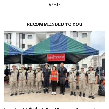
Admin
RECOMMENDED TO YOU