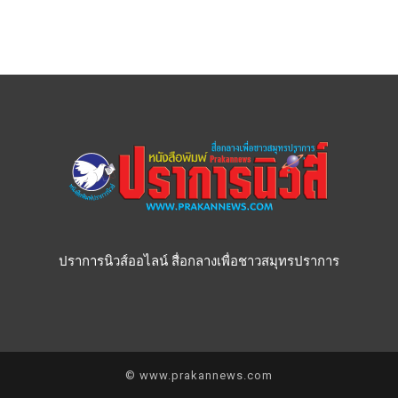
ปราการนิวส์ออไลน์ สื่อกลางเพื่อชาวสมุทรปราการ
© www.prakannews.com