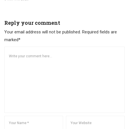
Reply your comment
Your email address will not be published. Required fields are
marked*