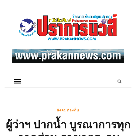
สังคมท้องถิ่น
ผู้ว่าฯ ปากน้ำ บูรณาการทุก