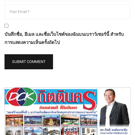
บันทึกชื่อ, อีเมล และชื่อเว็บไซต์ของฉันบนเบราว์เซอร์นี้ สำหรับ
การแสดงความเห็นครั้งถัดไป