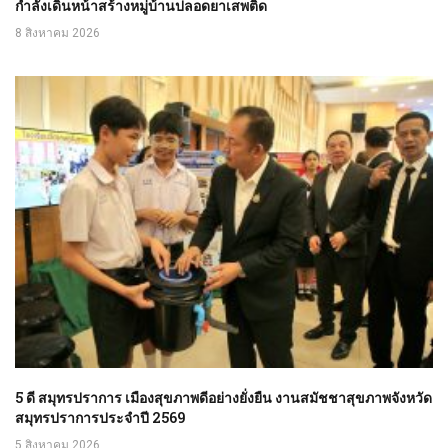
กำลังเดินหน้าสร้างหมู่บ้านปลอดยาเสพติด
8 สิงหาคม 2026
5 ดี สมุทรปราการ เมืองสุขภาพดีอย่างยั่งยืน งานสมัชชาสุขภาพจังหวัด
สมุทรปราการประจำปี 2569
5 สิงหาคม 2026