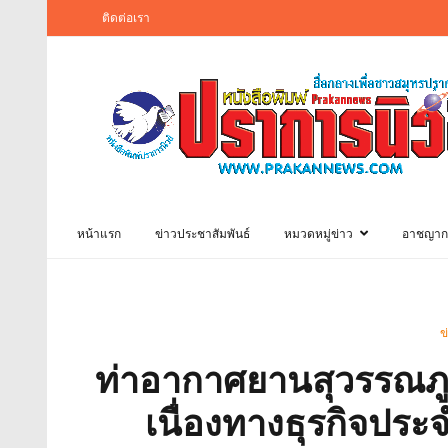
ติดต่อเรา
หน้าแรก
ข่าวประชาสัมพันธ์
หมวดหมู่ข่าว
อาชญาก
ข
ท่าอากาศยานสุวรรณภู
เนื่องทางธุรกิจประ