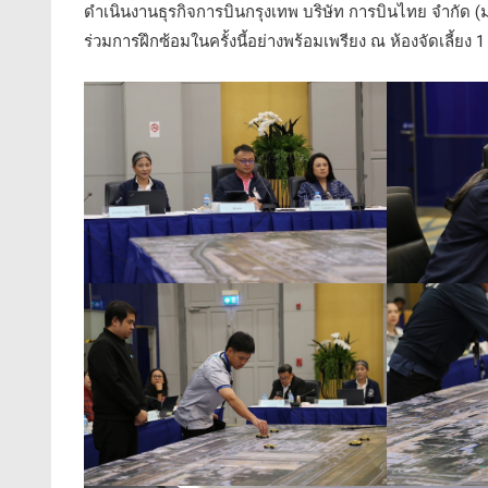
ดำเนินงานธุรกิจการบินกรุงเทพ บริษัท การบินไทย จำกัด (ม
ร่วมการฝึกซ้อมในครั้งนี้อย่างพร้อมเพรียง ณ ห้องจัดเลี้ยง