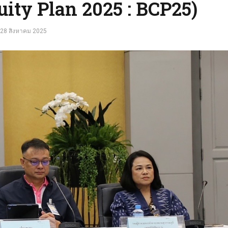
uity Plan 2025 : BCP25)
28 สิงหาคม 2025