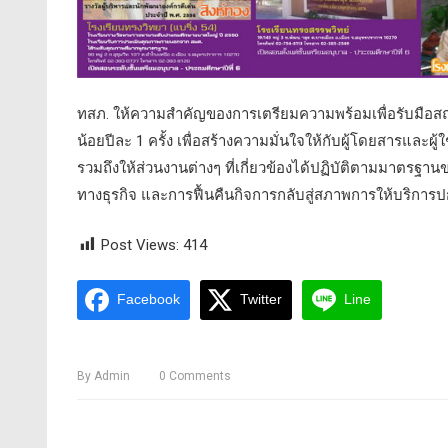
ทสภ. ให้ความสำคัญของการเตรียมความพร้อมเพื่อรับมือสถาน
น้อยปีละ 1 ครั้ง เพื่อสร้างความมั่นใจให้กับผู้โดยสารและผ
รวมถึงให้ส่วนงานต่างๆ ที่เกี่ยวข้องได้ปฏิบัติตามมาตรฐา
ทางธุรกิจ และการฟื้นคืนกิจการกลับสู่สภาพการให้บริการปกติ
Post Views:
414
Facebook
Twitter
Line
By
Admin
0
Comments