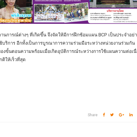
การณ์ต่างๆ ที่เกิดขึ้น จึงจัดให้มีการฝึกซ้อมแผน BCP เป็นประจำอย่
ู้ใช้บริการ อีกทั้งเป็นการบูรณาการความร่วมมือระหว่างหน่วยงานร่วมกัน
นของขั้นตอนความพร้อมเมื่อเกิดอุบัติการณ์ระหว่างการใช้แผนความต่อเนื
ให้เร็วที่สุด
Share