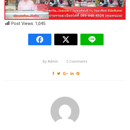
Post Views:
1,045
By
Admin
0
Comments