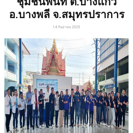
ชุมชนพื้นที่ ต.บางแก้ว
อ.บางพลี จ.สมุทรปราการ
14 กันยายน 2025