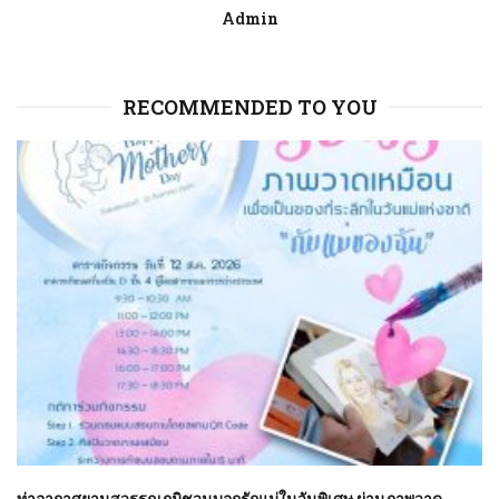
Admin
RECOMMENDED TO YOU
ท่าอากาศยานสุวรรณภูมิชวนบอกรักแม่ในวันพิเศษ ผ่านภาพวาด