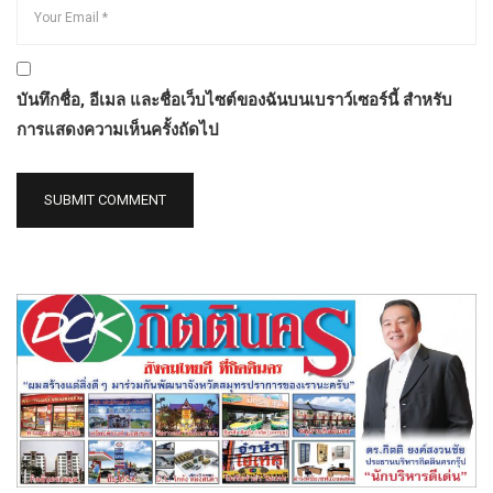
บันทึกชื่อ, อีเมล และชื่อเว็บไซต์ของฉันบนเบราว์เซอร์นี้ สำหรับ
การแสดงความเห็นครั้งถัดไป