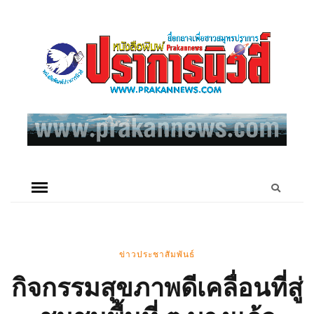
ข่าวประชาสัมพันธ์
กิจกรรมสุขภาพดีเคลื่อนที่สู่