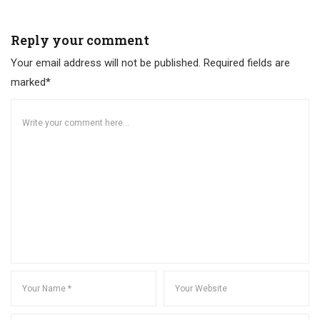
Reply your comment
Your email address will not be published. Required fields are
marked*