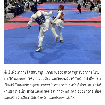
ทั้งนี้ เพื่อหารายได้สนับสนุนนักกีฬาของจังหวัดสมุทรปราการ โดย
รายได้หลังหักค่าใช้จ่ายจะสนับสนุนเงินรางวัลให้กับนักกีฬาที่ทำชื่อ
เสียงให้กับจังหวัดสมุทรปราการ ในรายการแข่งขันกีฬาระดับชาติที่
ผ่านมา เพื่อเป็นขวัญ และกำลังใจในการพัฒนาตัวเองอย่างต่อเนื่อง
และสร้างชื่อเสียงให้กับจังหวัด และประเทศต่อไป