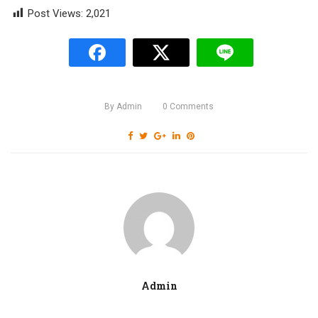
Post Views:
2,021
By
Admin
0
Comments
Admin