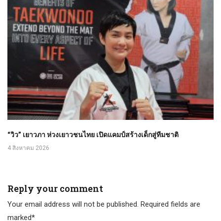
“วิว” เยาวภา ห่วงเยาวชนไทย เปิดแคมป์สร้างเด็กสู่ทีมชาติ
4 สิงหาคม 2026
Reply your comment
Your email address will not be published. Required fields are
marked*