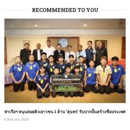
RECOMMENDED TO YOU
ท่าเรือฯ หนุนสอยคิวเยาวชน 1 ล้าน ‘สุนทร’ รับปากปั้นสร้างชื่อประเทศ
6 สิงหาคม 2026