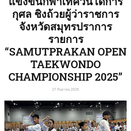
แข่งขันกีฬาเทควันโดการ
กุศล ชิงถ้วยผู้ว่าราชการ
จังหวัดสมุทรปราการ
รายการ
“SAMUTPRAKAN OPEN
TAEKWONDO
CHAMPIONSHIP 2025”
27 กันยายน 2025