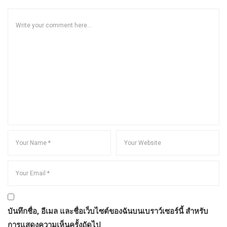
บันทึกชื่อ, อีเมล และชื่อเว็บไซต์ของฉันบนเบราว์เซอร์นี้ สำหรับ
การแสดงความเห็นครั้งถัดไป