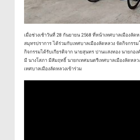
เมื่อช่วงเช้าวันที่ 28 กันยายน 2568 ที่หน้าเทศบาลเมือ
สมุทรปราการ ได้ร่วมกับเทศบาลเมืองลัดหลวง จัดกิจกรรมโค
กิจกรรมได้รับเกียรติจาก นายสุนทร ปานแสงทอง นายกองค
มี นางโสภา มีสัมฤทธิ์ นายกเทศมนตรีเทศบาลเมืองลัดหลวง 
เทศบาลเมืองลัดหลวงเข้าร่วม