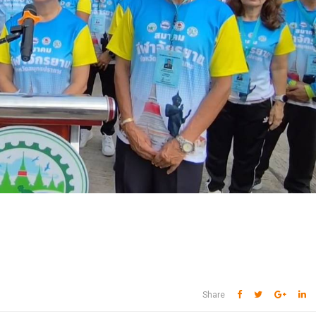
Share