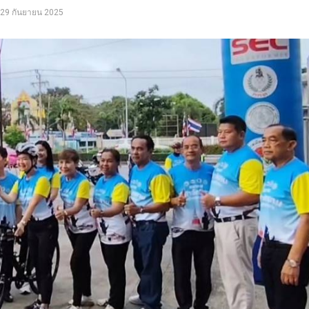
29 กันยายน 2025