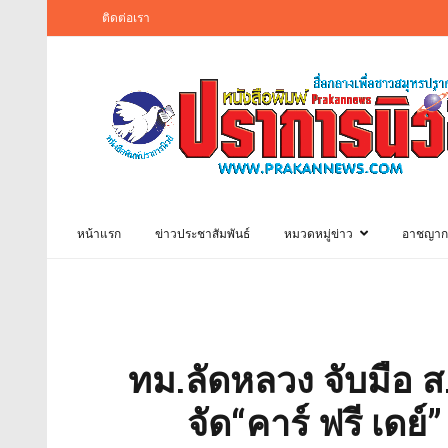
ติดต่อเรา
หน้าแรก
ข่าวประชาสัมพันธ์
หมวดหมู่ข่าว
อาชญาก
ทม.ลัดหลวง จับมือ 
จัด“คาร์ ฟรี เดย์