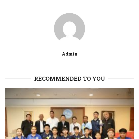
Admin
RECOMMENDED TO YOU