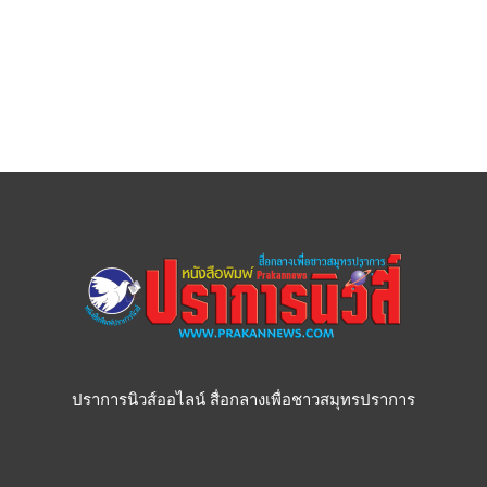
ปราการนิวส์ออไลน์ สื่อกลางเพื่อชาวสมุทรปราการ