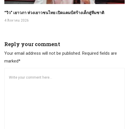
“วิว” เยาวภา ห่วงเยาวชนไทย เปิดแคมป์สร้างเด็กสู่ทีมชาติ
4 สิงหาคม 2026
Reply your comment
Your email address will not be published. Required fields are
marked*