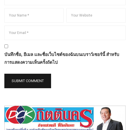
บันทึกชื่อ, อีเมล และชื่อเว็บไซต์ของฉันบนเบราว์เซอร์นี้ สำหรับ
การแสดงความเห็นครั้งถัดไป